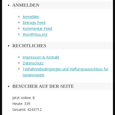
ANMELDEN
Anmelden
Eintrags-Feed
Kommentar-Feed
WordPress.org
RECHTLICHES
Impressum & Kontakt
Datenschutz
Teilnahmebedingungen und Haftungsausschluss für
Gewinnspiele
BESUCHER AUF DER SEITE
Jetzt online: 8
Heute: 339
Gesamt: 4243712