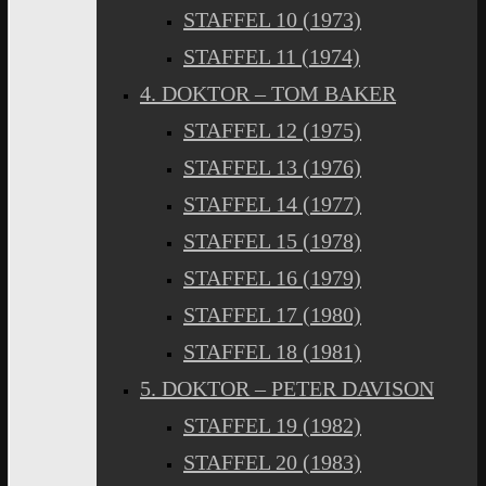
STAFFEL 10 (1973)
STAFFEL 11 (1974)
4. DOKTOR – TOM BAKER
STAFFEL 12 (1975)
STAFFEL 13 (1976)
STAFFEL 14 (1977)
STAFFEL 15 (1978)
STAFFEL 16 (1979)
STAFFEL 17 (1980)
STAFFEL 18 (1981)
5. DOKTOR – PETER DAVISON
STAFFEL 19 (1982)
STAFFEL 20 (1983)