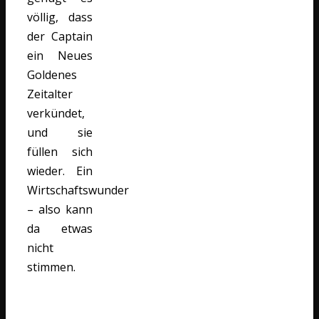
völlig, dass
der Captain
ein Neues
Goldenes
Zeitalter
verkündet,
und sie
füllen sich
wieder. Ein
Wirtschaftswunder
– also kann
da etwas
nicht
stimmen.