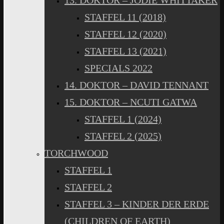
13. DOKTOR – JODIE WHITTAKER
STAFFEL 11 (2018)
STAFFEL 12 (2020)
STAFFEL 13 (2021)
SPECIALS 2022
14. DOKTOR – DAVID TENNANT
15. DOKTOR – NCUTI GATWA
STAFFEL 1 (2024)
STAFFEL 2 (2025)
TORCHWOOD
STAFFEL 1
STAFFEL 2
STAFFEL 3 – KINDER DER ERDE
(CHILDREN OF EARTH)