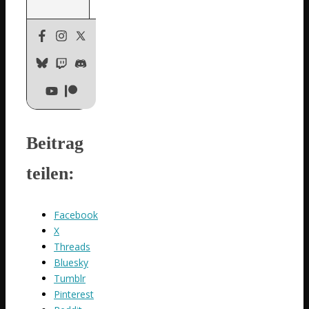
Beitrag
teilen:
Facebook
X
Threads
Bluesky
Tumblr
Pinterest