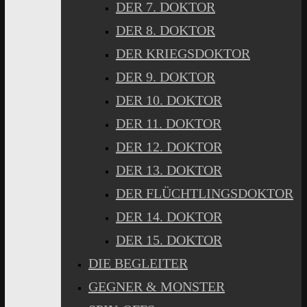
DER 7. DOKTOR
DER 8. DOKTOR
DER KRIEGSDOKTOR
DER 9. DOKTOR
DER 10. DOKTOR
DER 11. DOKTOR
DER 12. DOKTOR
DER 13. DOKTOR
DER FLÜCHTLINGSDOKTOR
DER 14. DOKTOR
DER 15. DOKTOR
DIE BEGLEITER
GEGNER & MONSTER