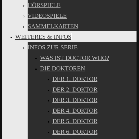
HÖRSPIELE
VIDEOSPIELE
SAMMELKARTEN
WEITERES & INFOS
INFOS ZUR SERIE
WAS IST DOCTOR WHO?
DIE DOKTOREN
DER 1. DOKTOR
DER 2. DOKTOR
DER 3. DOKTOR
DER 4. DOKTOR
DER 5. DOKTOR
DER 6. DOKTOR