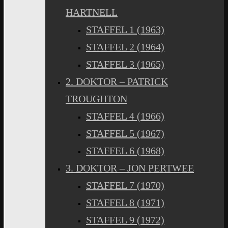
HARTNELL
STAFFEL 1 (1963)
STAFFEL 2 (1964)
STAFFEL 3 (1965)
2. DOKTOR – PATRICK
TROUGHTON
STAFFEL 4 (1966)
STAFFEL 5 (1967)
STAFFEL 6 (1968)
3. DOKTOR – JON PERTWEE
STAFFEL 7 (1970)
STAFFEL 8 (1971)
STAFFEL 9 (1972)