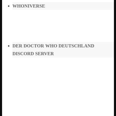
WHONIVERSE
DER DOCTOR WHO DEUTSCHLAND
DISCORD SERVER