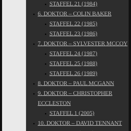
STAFFEL 21 (1984)
6. DOKTOR – COLIN BAKER
STAFFEL 22 (1985)
STAFFEL 23 (1986)
7. DOKTOR – SYLVESTER MCCOY
STAFFEL 24 (1987)
STAFFEL 25 (1988)
STAFFEL 26 (1989)
8. DOKTOR – PAUL MCGANN
9. DOKTOR – CHRISTOPHER
ECCLESTON
STAFFEL 1 (2005)
10. DOKTOR – DAVID TENNANT