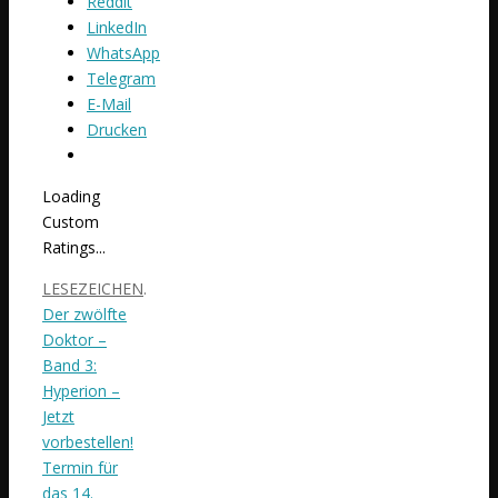
Reddit
LinkedIn
WhatsApp
Telegram
E-Mail
Drucken
Loading
Custom
Ratings...
LESEZEICHEN
.
Der zwölfte
Doktor –
Band 3:
Hyperion –
Jetzt
vorbestellen!
Termin für
das 14.