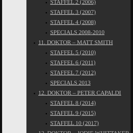
STAFFEL 2 (2006)
STAFFEL 3 (2007)
STAFFEL 4 (2008)
SPECIALS 2008-2010
11. DOKTOR – MATT SMITH
STAFFEL 5 (2010)
STAFFEL 6 (2011)
STAFFEL 7 (2012)
SPECIALS 2013
12. DOKTOR – PETER CAPALDI
STAFFEL 8 (2014)
STAFFEL 9 (2015)
STAFFEL 10 (2017)