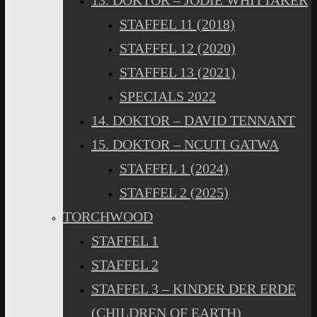
13. DOKTOR – JODIE WHITTAKER
STAFFEL 11 (2018)
STAFFEL 12 (2020)
STAFFEL 13 (2021)
SPECIALS 2022
14. DOKTOR – DAVID TENNANT
15. DOKTOR – NCUTI GATWA
STAFFEL 1 (2024)
STAFFEL 2 (2025)
TORCHWOOD
STAFFEL 1
STAFFEL 2
STAFFEL 3 – KINDER DER ERDE
(CHILDREN OF EARTH)