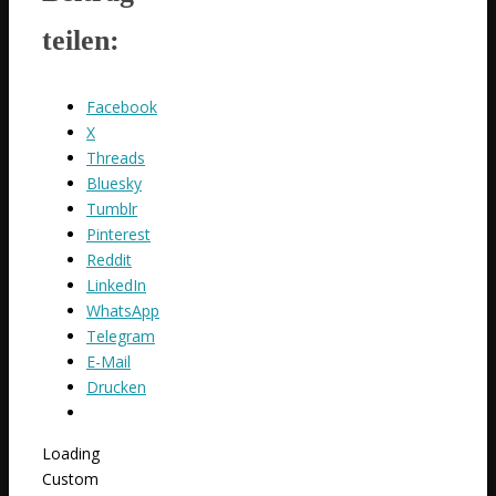
teilen:
Facebook
X
Threads
Bluesky
Tumblr
Pinterest
Reddit
LinkedIn
WhatsApp
Telegram
E-Mail
Drucken
Loading
Custom