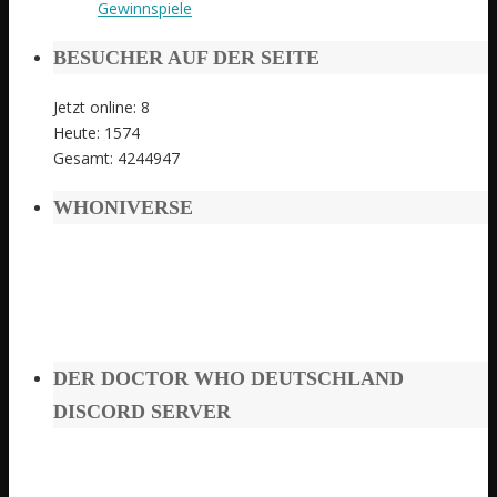
Gewinnspiele
BESUCHER AUF DER SEITE
Jetzt online: 8
Heute: 1574
Gesamt: 4244947
WHONIVERSE
DER DOCTOR WHO DEUTSCHLAND
DISCORD SERVER