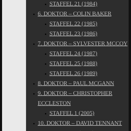
STAFFEL 21 (1984)
6. DOKTOR – COLIN BAKER
STAFFEL 22 (1985)
STAFFEL 23 (1986)
7. DOKTOR – SYLVESTER MCCOY
STAFFEL 24 (1987)
STAFFEL 25 (1988)
STAFFEL 26 (1989)
8. DOKTOR – PAUL MCGANN
9. DOKTOR – CHRISTOPHER
ECCLESTON
STAFFEL 1 (2005)
10. DOKTOR – DAVID TENNANT