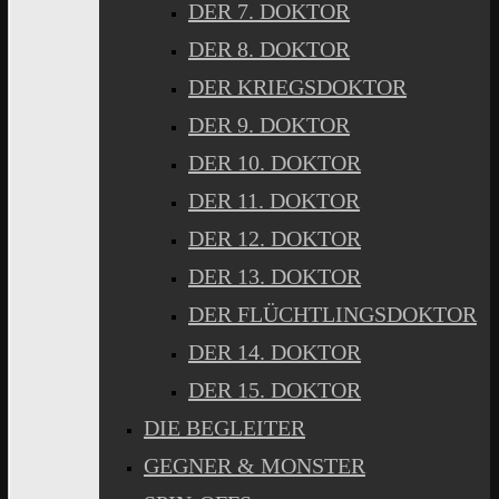
DER 7. DOKTOR
DER 8. DOKTOR
DER KRIEGSDOKTOR
DER 9. DOKTOR
DER 10. DOKTOR
DER 11. DOKTOR
DER 12. DOKTOR
DER 13. DOKTOR
DER FLÜCHTLINGSDOKTOR
DER 14. DOKTOR
DER 15. DOKTOR
DIE BEGLEITER
GEGNER & MONSTER