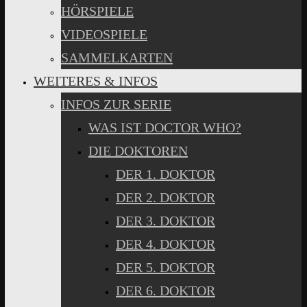
HÖRSPIELE
VIDEOSPIELE
SAMMELKARTEN
WEITERES & INFOS
INFOS ZUR SERIE
WAS IST DOCTOR WHO?
DIE DOKTOREN
DER 1. DOKTOR
DER 2. DOKTOR
DER 3. DOKTOR
DER 4. DOKTOR
DER 5. DOKTOR
DER 6. DOKTOR