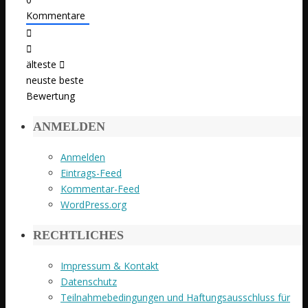
Kommentare
älteste
neuste
beste
Bewertung
ANMELDEN
Anmelden
Eintrags-Feed
Kommentar-Feed
WordPress.org
RECHTLICHES
Impressum & Kontakt
Datenschutz
Teilnahmebedingungen und Haftungsausschluss für