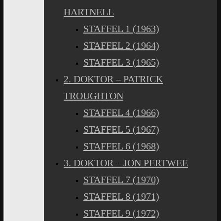
HARTNELL
STAFFEL 1 (1963)
STAFFEL 2 (1964)
STAFFEL 3 (1965)
2. DOKTOR – PATRICK
TROUGHTON
STAFFEL 4 (1966)
STAFFEL 5 (1967)
STAFFEL 6 (1968)
3. DOKTOR – JON PERTWEE
STAFFEL 7 (1970)
STAFFEL 8 (1971)
STAFFEL 9 (1972)