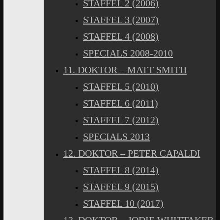
STAFFEL 2 (2006)
STAFFEL 3 (2007)
STAFFEL 4 (2008)
SPECIALS 2008-2010
11. DOKTOR – MATT SMITH
STAFFEL 5 (2010)
STAFFEL 6 (2011)
STAFFEL 7 (2012)
SPECIALS 2013
12. DOKTOR – PETER CAPALDI
STAFFEL 8 (2014)
STAFFEL 9 (2015)
STAFFEL 10 (2017)