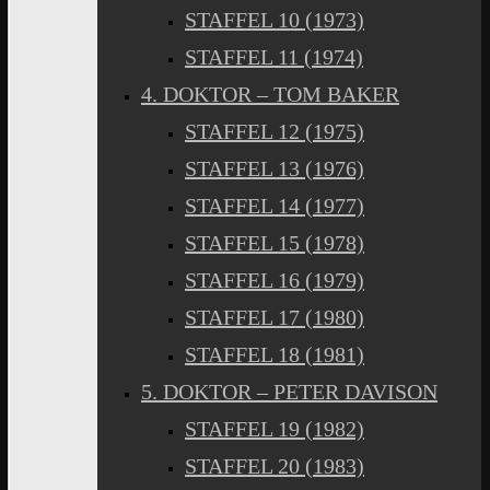
STAFFEL 10 (1973)
STAFFEL 11 (1974)
4. DOKTOR – TOM BAKER
STAFFEL 12 (1975)
STAFFEL 13 (1976)
STAFFEL 14 (1977)
STAFFEL 15 (1978)
STAFFEL 16 (1979)
STAFFEL 17 (1980)
STAFFEL 18 (1981)
5. DOKTOR – PETER DAVISON
STAFFEL 19 (1982)
STAFFEL 20 (1983)