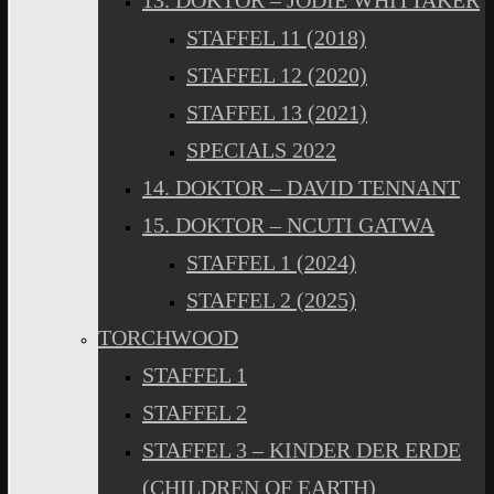
13. DOKTOR – JODIE WHITTAKER
STAFFEL 11 (2018)
STAFFEL 12 (2020)
STAFFEL 13 (2021)
SPECIALS 2022
14. DOKTOR – DAVID TENNANT
15. DOKTOR – NCUTI GATWA
STAFFEL 1 (2024)
STAFFEL 2 (2025)
TORCHWOOD
STAFFEL 1
STAFFEL 2
STAFFEL 3 – KINDER DER ERDE
(CHILDREN OF EARTH)