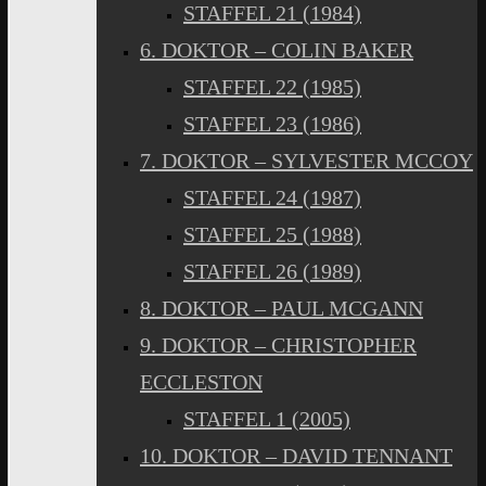
STAFFEL 21 (1984)
6. DOKTOR – COLIN BAKER
STAFFEL 22 (1985)
STAFFEL 23 (1986)
7. DOKTOR – SYLVESTER MCCOY
STAFFEL 24 (1987)
STAFFEL 25 (1988)
STAFFEL 26 (1989)
8. DOKTOR – PAUL MCGANN
9. DOKTOR – CHRISTOPHER
ECCLESTON
STAFFEL 1 (2005)
10. DOKTOR – DAVID TENNANT