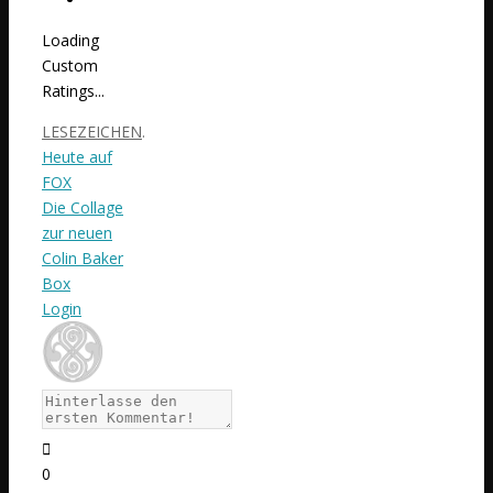
Loading
Custom
Ratings...
LESEZEICHEN
.
Heute auf
FOX
Die Collage
zur neuen
Colin Baker
Box
Login
0