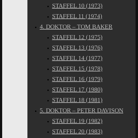
STAFFEL 10 (1973)
STAFFEL 11 (1974)
4. DOKTOR – TOM BAKER
STAFFEL 12 (1975)
STAFFEL 13 (1976)
STAFFEL 14 (1977)
STAFFEL 15 (1978)
STAFFEL 16 (1979)
STAFFEL 17 (1980)
STAFFEL 18 (1981)
5. DOKTOR – PETER DAVISON
STAFFEL 19 (1982)
STAFFEL 20 (1983)