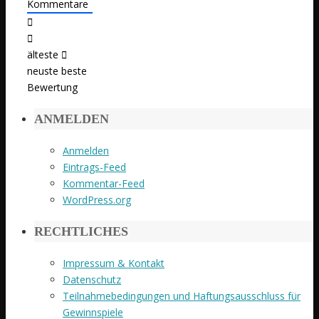
Kommentare
älteste
neuste
beste
Bewertung
ANMELDEN
Anmelden
Eintrags-Feed
Kommentar-Feed
WordPress.org
RECHTLICHES
Impressum & Kontakt
Datenschutz
Teilnahmebedingungen und Haftungsausschluss für
Gewinnspiele