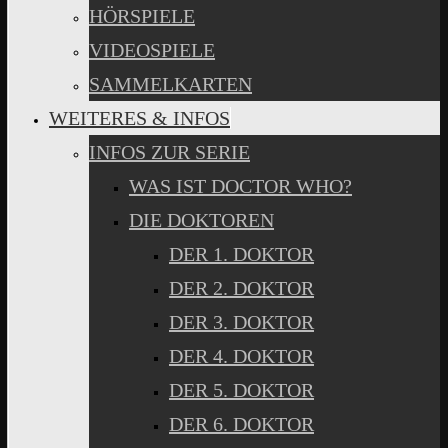
HÖRSPIELE
VIDEOSPIELE
SAMMELKARTEN
WEITERES & INFOS
INFOS ZUR SERIE
WAS IST DOCTOR WHO?
DIE DOKTOREN
DER 1. DOKTOR
DER 2. DOKTOR
DER 3. DOKTOR
DER 4. DOKTOR
DER 5. DOKTOR
DER 6. DOKTOR