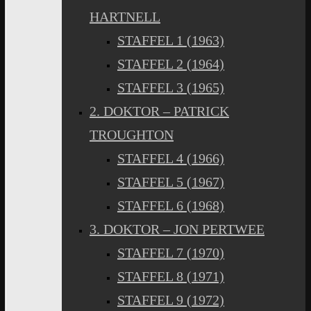
HARTNELL
STAFFEL 1 (1963)
STAFFEL 2 (1964)
STAFFEL 3 (1965)
2. DOKTOR – PATRICK
TROUGHTON
STAFFEL 4 (1966)
STAFFEL 5 (1967)
STAFFEL 6 (1968)
3. DOKTOR – JON PERTWEE
STAFFEL 7 (1970)
STAFFEL 8 (1971)
STAFFEL 9 (1972)