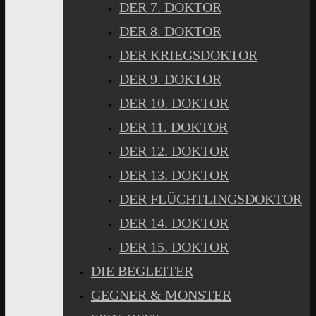
DER 7. DOKTOR
DER 8. DOKTOR
DER KRIEGSDOKTOR
DER 9. DOKTOR
DER 10. DOKTOR
DER 11. DOKTOR
DER 12. DOKTOR
DER 13. DOKTOR
DER FLÜCHTLINGSDOKTOR
DER 14. DOKTOR
DER 15. DOKTOR
DIE BEGLEITER
GEGNER & MONSTER