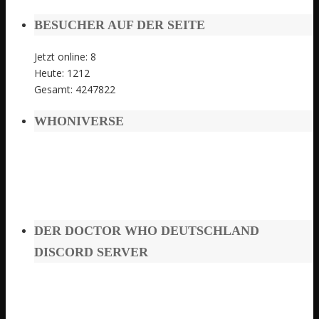
BESUCHER AUF DER SEITE
Jetzt online: 8
Heute: 1212
Gesamt: 4247822
WHONIVERSE
DER DOCTOR WHO DEUTSCHLAND
DISCORD SERVER