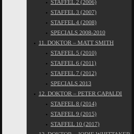
STAFFEL 2 (2006)
STAFFEL 3 (2007)
STAFFEL 4 (2008)
SPECIALS 2008-2010
11. DOKTOR – MATT SMITH
STAFFEL 5 (2010)
STAFFEL 6 (2011)
STAFFEL 7 (2012)
SPECIALS 2013
12. DOKTOR – PETER CAPALDI
STAFFEL 8 (2014)
STAFFEL 9 (2015)
STAFFEL 10 (2017)