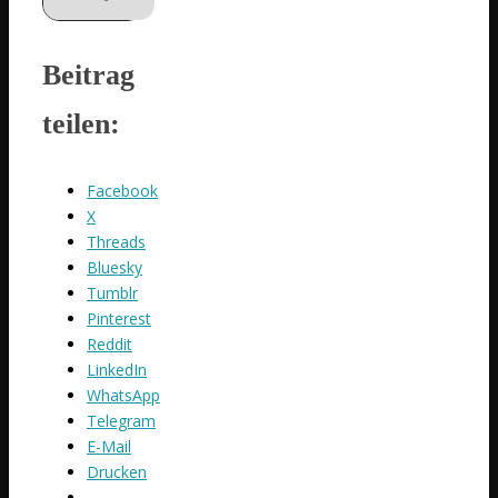
Beitrag
teilen:
Facebook
X
Threads
Bluesky
Tumblr
Pinterest
Reddit
LinkedIn
WhatsApp
Telegram
E-Mail
Drucken