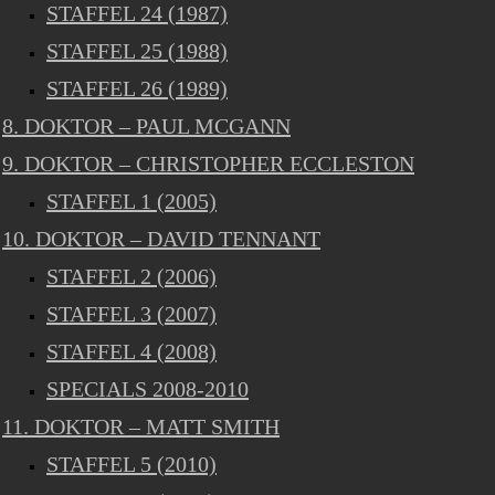
STAFFEL 24 (1987)
STAFFEL 25 (1988)
STAFFEL 26 (1989)
8. DOKTOR – PAUL MCGANN
9. DOKTOR – CHRISTOPHER ECCLESTON
STAFFEL 1 (2005)
10. DOKTOR – DAVID TENNANT
STAFFEL 2 (2006)
STAFFEL 3 (2007)
STAFFEL 4 (2008)
SPECIALS 2008-2010
11. DOKTOR – MATT SMITH
STAFFEL 5 (2010)