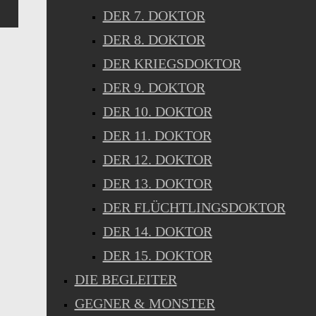
DER 7. DOKTOR
DER 8. DOKTOR
DER KRIEGSDOKTOR
DER 9. DOKTOR
DER 10. DOKTOR
DER 11. DOKTOR
DER 12. DOKTOR
DER 13. DOKTOR
DER FLÜCHTLINGSDOKTOR
DER 14. DOKTOR
DER 15. DOKTOR
DIE BEGLEITER
GEGNER & MONSTER