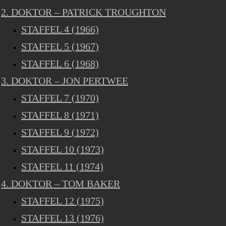
2. DOKTOR – PATRICK TROUGHTON
STAFFEL 4 (1966)
STAFFEL 5 (1967)
STAFFEL 6 (1968)
3. DOKTOR – JON PERTWEE
STAFFEL 7 (1970)
STAFFEL 8 (1971)
STAFFEL 9 (1972)
STAFFEL 10 (1973)
STAFFEL 11 (1974)
4. DOKTOR – TOM BAKER
STAFFEL 12 (1975)
STAFFEL 13 (1976)