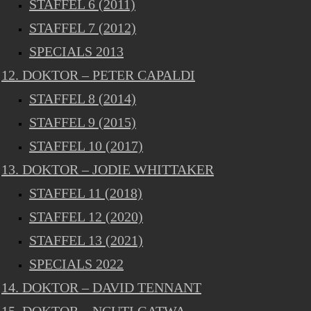
STAFFEL 6 (2011)
STAFFEL 7 (2012)
SPECIALS 2013
12. DOKTOR – PETER CAPALDI
STAFFEL 8 (2014)
STAFFEL 9 (2015)
STAFFEL 10 (2017)
13. DOKTOR – JODIE WHITTAKER
STAFFEL 11 (2018)
STAFFEL 12 (2020)
STAFFEL 13 (2021)
SPECIALS 2022
14. DOKTOR – DAVID TENNANT