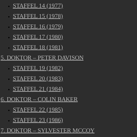
STAFFEL 14 (1977)
STAFFEL 15 (1978)
STAFFEL 16 (1979)
STAFFEL 17 (1980)
STAFFEL 18 (1981)
5. DOKTOR – PETER DAVISON
STAFFEL 19 (1982)
STAFFEL 20 (1983)
STAFFEL 21 (1984)
6. DOKTOR – COLIN BAKER
STAFFEL 22 (1985)
STAFFEL 23 (1986)
7. DOKTOR – SYLVESTER MCCOY