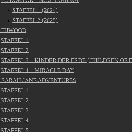
15. DOKTOR – NCUTI GATWA
STAFFEL 1 (2024)
STAFFEL 2 (2025)
RCHWOOD
STAFFEL 1
STAFFEL 2
STAFFEL 3 – KINDER DER ERDE (CHILDREN OF 
STAFFEL 4 – MIRACLE DAY
 SARAH JANE ADVENTURES
STAFFEL 1
STAFFEL 2
STAFFEL 3
STAFFEL 4
STAFFEL 5