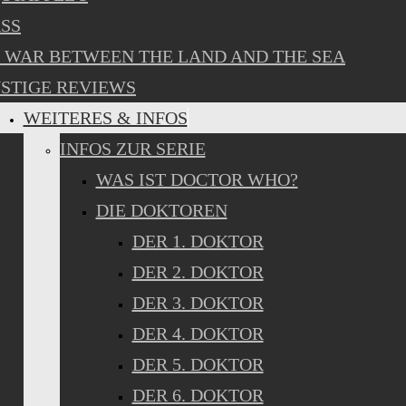
SS
 WAR BETWEEN THE LAND AND THE SEA
STIGE REVIEWS
WEITERES & INFOS
INFOS ZUR SERIE
WAS IST DOCTOR WHO?
DIE DOKTOREN
DER 1. DOKTOR
DER 2. DOKTOR
DER 3. DOKTOR
DER 4. DOKTOR
DER 5. DOKTOR
DER 6. DOKTOR