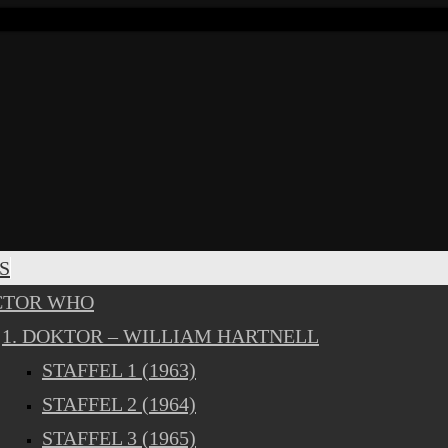
S
CTOR WHO
1. DOKTOR – WILLIAM HARTNELL
STAFFEL 1 (1963)
STAFFEL 2 (1964)
STAFFEL 3 (1965)