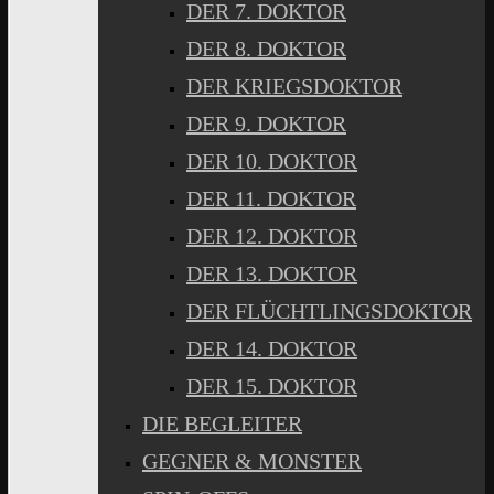
DER 7. DOKTOR
DER 8. DOKTOR
DER KRIEGSDOKTOR
DER 9. DOKTOR
DER 10. DOKTOR
DER 11. DOKTOR
DER 12. DOKTOR
DER 13. DOKTOR
DER FLÜCHTLINGSDOKTOR
DER 14. DOKTOR
DER 15. DOKTOR
DIE BEGLEITER
GEGNER & MONSTER