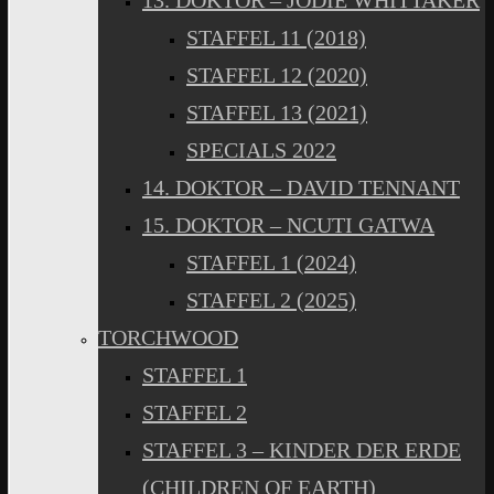
13. DOKTOR – JODIE WHITTAKER
STAFFEL 11 (2018)
STAFFEL 12 (2020)
STAFFEL 13 (2021)
SPECIALS 2022
14. DOKTOR – DAVID TENNANT
15. DOKTOR – NCUTI GATWA
STAFFEL 1 (2024)
STAFFEL 2 (2025)
TORCHWOOD
STAFFEL 1
STAFFEL 2
STAFFEL 3 – KINDER DER ERDE
(CHILDREN OF EARTH)