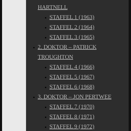
HARTNELL
STAFFEL 1 (1963)
STAFFEL 2 (1964)
STAFFEL 3 (1965)
2. DOKTOR – PATRICK
TROUGHTON
STAFFEL 4 (1966)
STAFFEL 5 (1967)
STAFFEL 6 (1968)
3. DOKTOR – JON PERTWEE
STAFFEL 7 (1970)
STAFFEL 8 (1971)
STAFFEL 9 (1972)