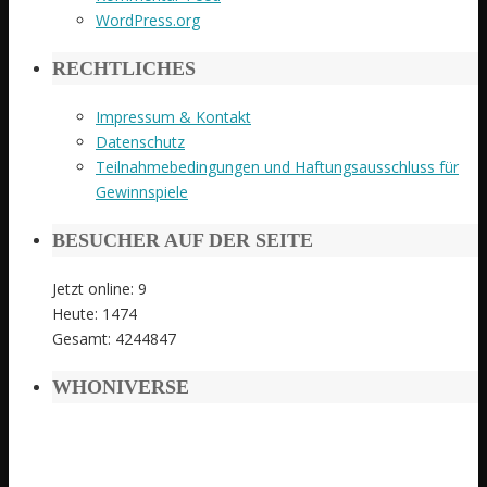
WordPress.org
RECHTLICHES
Impressum & Kontakt
Datenschutz
Teilnahmebedingungen und Haftungsausschluss für
Gewinnspiele
BESUCHER AUF DER SEITE
Jetzt online: 9
Heute: 1474
Gesamt: 4244847
WHONIVERSE