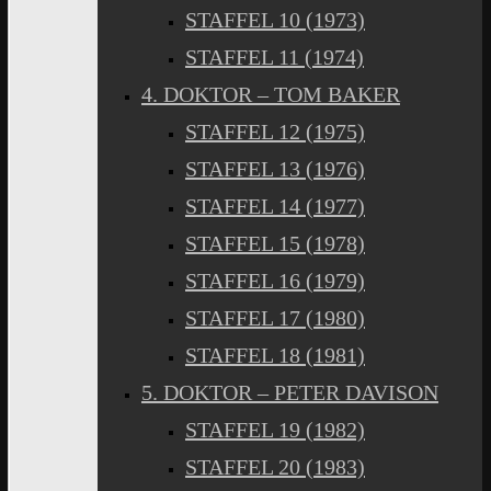
STAFFEL 10 (1973)
STAFFEL 11 (1974)
4. DOKTOR – TOM BAKER
STAFFEL 12 (1975)
STAFFEL 13 (1976)
STAFFEL 14 (1977)
STAFFEL 15 (1978)
STAFFEL 16 (1979)
STAFFEL 17 (1980)
STAFFEL 18 (1981)
5. DOKTOR – PETER DAVISON
STAFFEL 19 (1982)
STAFFEL 20 (1983)