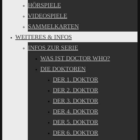
HÖRSPIELE
VIDEOSPIELE
SAMMELKARTEN
WEITERES & INFOS
INFOS ZUR SERIE
WAS IST DOCTOR WHO?
DIE DOKTOREN
DER 1. DOKTOR
DER 2. DOKTOR
DER 3. DOKTOR
DER 4. DOKTOR
DER 5. DOKTOR
DER 6. DOKTOR