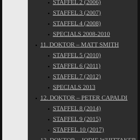
STAFFEL 2 (2006)
STAFFEL 3 (2007)
STAFFEL 4 (2008)
SPECIALS 2008-2010
11. DOKTOR – MATT SMITH
STAFFEL 5 (2010)
STAFFEL 6 (2011)
STAFFEL 7 (2012)
SPECIALS 2013
12. DOKTOR – PETER CAPALDI
STAFFEL 8 (2014)
STAFFEL 9 (2015)
STAFFEL 10 (2017)