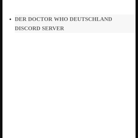
DER DOCTOR WHO DEUTSCHLAND
DISCORD SERVER