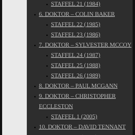
STAFFEL 21 (1984)
6. DOKTOR – COLIN BAKER
STAFFEL 22 (1985)
STAFFEL 23 (1986)
7. DOKTOR – SYLVESTER MCCOY
STAFFEL 24 (1987)
STAFFEL 25 (1988)
STAFFEL 26 (1989)
8. DOKTOR – PAUL MCGANN
9. DOKTOR – CHRISTOPHER
ECCLESTON
STAFFEL 1 (2005)
10. DOKTOR – DAVID TENNANT