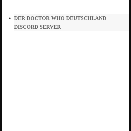
DER DOCTOR WHO DEUTSCHLAND
DISCORD SERVER