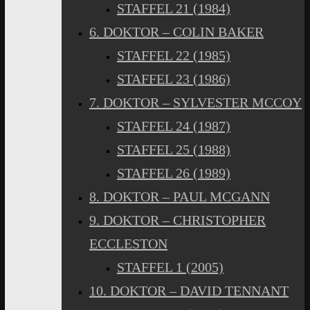
STAFFEL 21 (1984)
6. DOKTOR – COLIN BAKER
STAFFEL 22 (1985)
STAFFEL 23 (1986)
7. DOKTOR – SYLVESTER MCCOY
STAFFEL 24 (1987)
STAFFEL 25 (1988)
STAFFEL 26 (1989)
8. DOKTOR – PAUL MCGANN
9. DOKTOR – CHRISTOPHER
ECCLESTON
STAFFEL 1 (2005)
10. DOKTOR – DAVID TENNANT