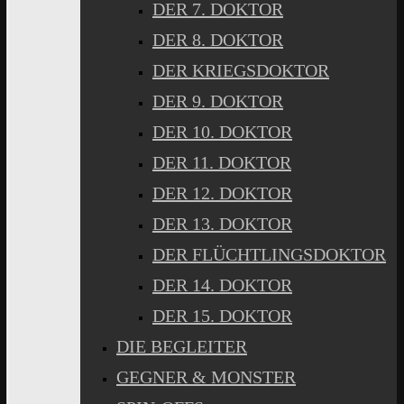
DER 7. DOKTOR
DER 8. DOKTOR
DER KRIEGSDOKTOR
DER 9. DOKTOR
DER 10. DOKTOR
DER 11. DOKTOR
DER 12. DOKTOR
DER 13. DOKTOR
DER FLÜCHTLINGSDOKTOR
DER 14. DOKTOR
DER 15. DOKTOR
DIE BEGLEITER
GEGNER & MONSTER