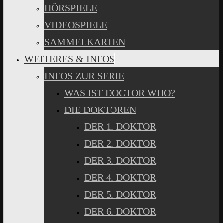
HÖRSPIELE
VIDEOSPIELE
SAMMELKARTEN
WEITERES & INFOS
INFOS ZUR SERIE
WAS IST DOCTOR WHO?
DIE DOKTOREN
DER 1. DOKTOR
DER 2. DOKTOR
DER 3. DOKTOR
DER 4. DOKTOR
DER 5. DOKTOR
DER 6. DOKTOR