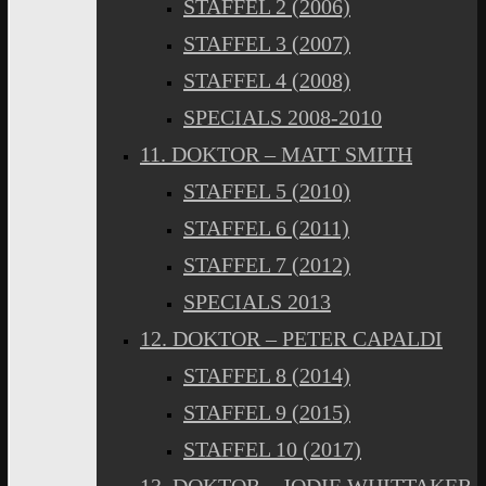
STAFFEL 2 (2006)
STAFFEL 3 (2007)
STAFFEL 4 (2008)
SPECIALS 2008-2010
11. DOKTOR – MATT SMITH
STAFFEL 5 (2010)
STAFFEL 6 (2011)
STAFFEL 7 (2012)
SPECIALS 2013
12. DOKTOR – PETER CAPALDI
STAFFEL 8 (2014)
STAFFEL 9 (2015)
STAFFEL 10 (2017)