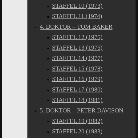
STAFFEL 10 (1973)
STAFFEL 11 (1974)
4. DOKTOR – TOM BAKER
STAFFEL 12 (1975)
STAFFEL 13 (1976)
STAFFEL 14 (1977)
STAFFEL 15 (1978)
STAFFEL 16 (1979)
STAFFEL 17 (1980)
STAFFEL 18 (1981)
5. DOKTOR – PETER DAVISON
STAFFEL 19 (1982)
STAFFEL 20 (1983)