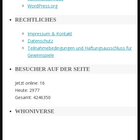
WordPress.org
RECHTLICHES
Impressum & Kontakt
Datenschutz
Teilnahmebedingungen und Haftungsausschluss für
Gewinnspiele
BESUCHER AUF DER SEITE
Jetzt online: 16
Heute: 2977
Gesamt: 4246350
WHONIVERSE