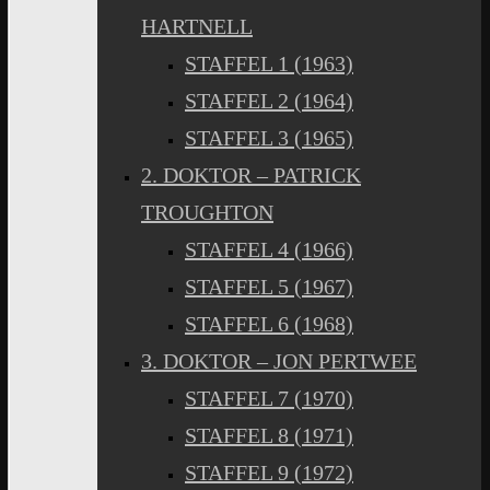
HARTNELL
STAFFEL 1 (1963)
STAFFEL 2 (1964)
STAFFEL 3 (1965)
2. DOKTOR – PATRICK
TROUGHTON
STAFFEL 4 (1966)
STAFFEL 5 (1967)
STAFFEL 6 (1968)
3. DOKTOR – JON PERTWEE
STAFFEL 7 (1970)
STAFFEL 8 (1971)
STAFFEL 9 (1972)