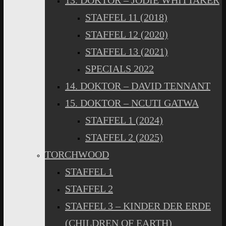
13. DOKTOR – JODIE WHITTAKER
STAFFEL 11 (2018)
STAFFEL 12 (2020)
STAFFEL 13 (2021)
SPECIALS 2022
14. DOKTOR – DAVID TENNANT
15. DOKTOR – NCUTI GATWA
STAFFEL 1 (2024)
STAFFEL 2 (2025)
TORCHWOOD
STAFFEL 1
STAFFEL 2
STAFFEL 3 – KINDER DER ERDE
(CHILDREN OF EARTH)