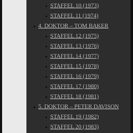
STAFFEL 10 (1973)
STAFFEL 11 (1974)
4. DOKTOR – TOM BAKER
STAFFEL 12 (1975)
STAFFEL 13 (1976)
STAFFEL 14 (1977)
STAFFEL 15 (1978)
STAFFEL 16 (1979)
STAFFEL 17 (1980)
STAFFEL 18 (1981)
5. DOKTOR – PETER DAVISON
STAFFEL 19 (1982)
STAFFEL 20 (1983)