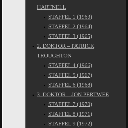
HARTNELL
STAFFEL 1 (1963)
STAFFEL 2 (1964)
STAFFEL 3 (1965)
2. DOKTOR – PATRICK
TROUGHTON
STAFFEL 4 (1966)
STAFFEL 5 (1967)
STAFFEL 6 (1968)
3. DOKTOR – JON PERTWEE
STAFFEL 7 (1970)
STAFFEL 8 (1971)
STAFFEL 9 (1972)