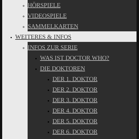
HÖRSPIELE
VIDEOSPIELE
SAMMELKARTEN
WEITERES & INFOS
INFOS ZUR SERIE
WAS IST DOCTOR WHO?
DIE DOKTOREN
DER 1. DOKTOR
DER 2. DOKTOR
DER 3. DOKTOR
DER 4. DOKTOR
DER 5. DOKTOR
DER 6. DOKTOR