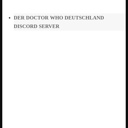
DER DOCTOR WHO DEUTSCHLAND
DISCORD SERVER