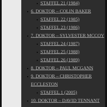
STAFFEL 21 (1984)
6. DOKTOR – COLIN BAKER
STAFFEL 22 (1985)
STAFFEL 23 (1986)
7. DOKTOR – SYLVESTER MCCOY
STAFFEL 24 (1987)
STAFFEL 25 (1988)
STAFFEL 26 (1989)
8. DOKTOR – PAUL MCGANN
9. DOKTOR – CHRISTOPHER
ECCLESTON
STAFFEL 1 (2005)
10. DOKTOR – DAVID TENNANT