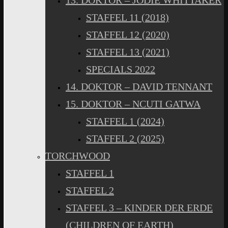
13. DOKTOR – JODIE WHITTAKER
STAFFEL 11 (2018)
STAFFEL 12 (2020)
STAFFEL 13 (2021)
SPECIALS 2022
14. DOKTOR – DAVID TENNANT
15. DOKTOR – NCUTI GATWA
STAFFEL 1 (2024)
STAFFEL 2 (2025)
TORCHWOOD
STAFFEL 1
STAFFEL 2
STAFFEL 3 – KINDER DER ERDE
(CHILDREN OF EARTH)