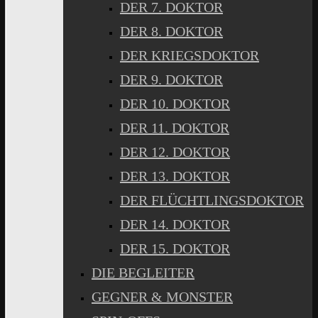
DER 7. DOKTOR
DER 8. DOKTOR
DER KRIEGSDOKTOR
DER 9. DOKTOR
DER 10. DOKTOR
DER 11. DOKTOR
DER 12. DOKTOR
DER 13. DOKTOR
DER FLÜCHTLINGSDOKTOR
DER 14. DOKTOR
DER 15. DOKTOR
DIE BEGLEITER
GEGNER & MONSTER