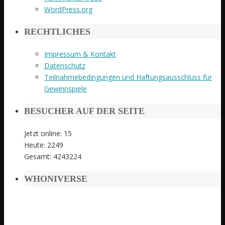
WordPress.org
RECHTLICHES
Impressum & Kontakt
Datenschutz
Teilnahmebedingungen und Haftungsausschluss für
Gewinnspiele
BESUCHER AUF DER SEITE
Jetzt online: 15
Heute: 2249
Gesamt: 4243224
WHONIVERSE