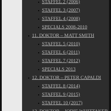
STAFFEL 2 (2006)
STAFFEL 3 (2007)
STAFFEL 4 (2008)
SPECIALS 2008-2010
11. DOKTOR – MATT SMITH
STAFFEL 5 (2010)
STAFFEL 6 (2011)
STAFFEL 7 (2012)
SPECIALS 2013
12. DOKTOR – PETER CAPALDI
STAFFEL 8 (2014)
STAFFEL 9 (2015)
STAFFEL 10 (2017)