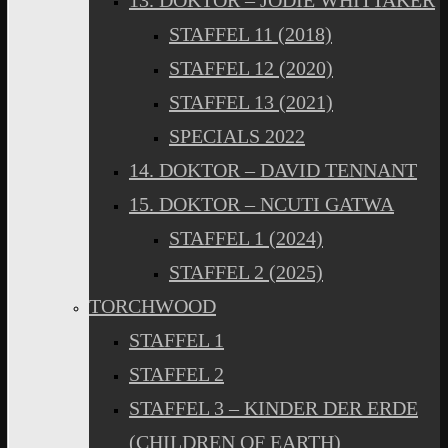
13. DOKTOR – JODIE WHITTAKER
STAFFEL 11 (2018)
STAFFEL 12 (2020)
STAFFEL 13 (2021)
SPECIALS 2022
14. DOKTOR – DAVID TENNANT
15. DOKTOR – NCUTI GATWA
STAFFEL 1 (2024)
STAFFEL 2 (2025)
TORCHWOOD
STAFFEL 1
STAFFEL 2
STAFFEL 3 – KINDER DER ERDE
(CHILDREN OF EARTH)