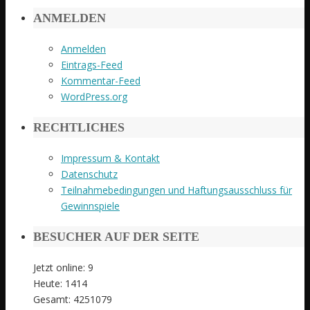
ANMELDEN
Anmelden
Eintrags-Feed
Kommentar-Feed
WordPress.org
RECHTLICHES
Impressum & Kontakt
Datenschutz
Teilnahmebedingungen und Haftungsausschluss für
Gewinnspiele
BESUCHER AUF DER SEITE
Jetzt online: 9
Heute: 1414
Gesamt: 4251079