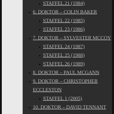
STAFFEL 21 (1984)
6. DOKTOR – COLIN BAKER
STAFFEL 22 (1985)
STAFFEL 23 (1986)
7. DOKTOR – SYLVESTER MCCOY
STAFFEL 24 (1987)
STAFFEL 25 (1988)
STAFFEL 26 (1989)
8. DOKTOR – PAUL MCGANN
9. DOKTOR – CHRISTOPHER
ECCLESTON
STAFFEL 1 (2005)
10. DOKTOR – DAVID TENNANT