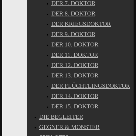
DER 7. DOKTOR
DER 8. DOKTOR
DER KRIEGSDOKTOR
DER 9. DOKTOR
DER 10. DOKTOR
DER 11. DOKTOR
DER 12. DOKTOR
DER 13. DOKTOR
DER FLÜCHTLINGSDOKTOR
DER 14. DOKTOR
DER 15. DOKTOR
DIE BEGLEITER
GEGNER & MONSTER