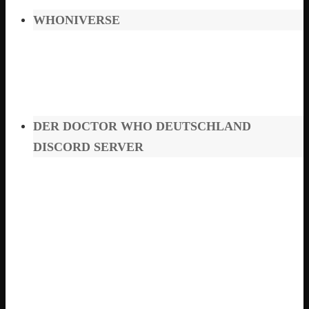
WHONIVERSE
DER DOCTOR WHO DEUTSCHLAND
DISCORD SERVER