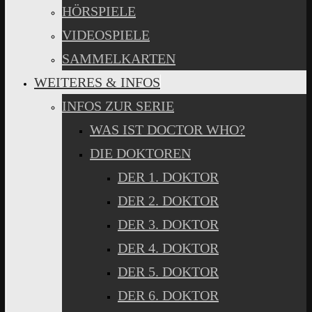
HÖRSPIELE
VIDEOSPIELE
SAMMELKARTEN
WEITERES & INFOS
INFOS ZUR SERIE
WAS IST DOCTOR WHO?
DIE DOKTOREN
DER 1. DOKTOR
DER 2. DOKTOR
DER 3. DOKTOR
DER 4. DOKTOR
DER 5. DOKTOR
DER 6. DOKTOR