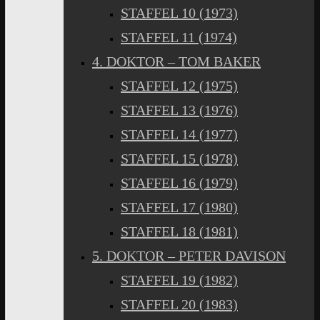
STAFFEL 10 (1973)
STAFFEL 11 (1974)
4. DOKTOR – TOM BAKER
STAFFEL 12 (1975)
STAFFEL 13 (1976)
STAFFEL 14 (1977)
STAFFEL 15 (1978)
STAFFEL 16 (1979)
STAFFEL 17 (1980)
STAFFEL 18 (1981)
5. DOKTOR – PETER DAVISON
STAFFEL 19 (1982)
STAFFEL 20 (1983)