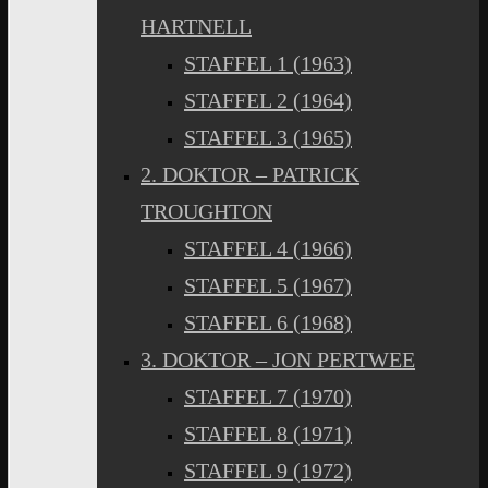
HARTNELL
STAFFEL 1 (1963)
STAFFEL 2 (1964)
STAFFEL 3 (1965)
2. DOKTOR – PATRICK
TROUGHTON
STAFFEL 4 (1966)
STAFFEL 5 (1967)
STAFFEL 6 (1968)
3. DOKTOR – JON PERTWEE
STAFFEL 7 (1970)
STAFFEL 8 (1971)
STAFFEL 9 (1972)