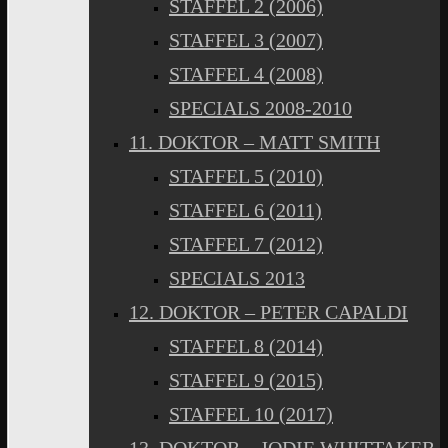
STAFFEL 2 (2006)
STAFFEL 3 (2007)
STAFFEL 4 (2008)
SPECIALS 2008-2010
11. DOKTOR – MATT SMITH
STAFFEL 5 (2010)
STAFFEL 6 (2011)
STAFFEL 7 (2012)
SPECIALS 2013
12. DOKTOR – PETER CAPALDI
STAFFEL 8 (2014)
STAFFEL 9 (2015)
STAFFEL 10 (2017)