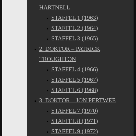
HARTNELL
STAFFEL 1 (1963)
STAFFEL 2 (1964)
STAFFEL 3 (1965)
2. DOKTOR – PATRICK
TROUGHTON
STAFFEL 4 (1966)
STAFFEL 5 (1967)
STAFFEL 6 (1968)
3. DOKTOR – JON PERTWEE
STAFFEL 7 (1970)
STAFFEL 8 (1971)
STAFFEL 9 (1972)