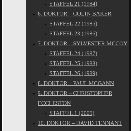
STAFFEL 21 (1984)
6. DOKTOR – COLIN BAKER
STAFFEL 22 (1985)
STAFFEL 23 (1986)
7. DOKTOR – SYLVESTER MCCOY
STAFFEL 24 (1987)
STAFFEL 25 (1988)
STAFFEL 26 (1989)
8. DOKTOR – PAUL MCGANN
9. DOKTOR – CHRISTOPHER
ECCLESTON
STAFFEL 1 (2005)
10. DOKTOR – DAVID TENNANT