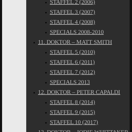
STAFFEL 2 (2006)
STAFFEL 3 (2007)
STAFFEL 4 (2008)
SPECIALS 2008-2010
11. DOKTOR – MATT SMITH
STAFFEL 5 (2010)
STAFFEL 6 (2011)
STAFFEL 7 (2012)
SPECIALS 2013
12. DOKTOR – PETER CAPALDI
STAFFEL 8 (2014)
STAFFEL 9 (2015)
STAFFEL 10 (2017)