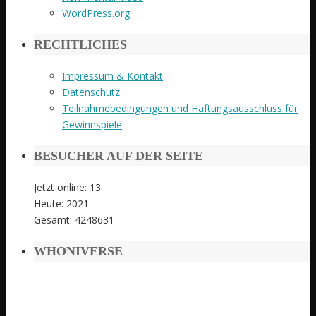
WordPress.org
RECHTLICHES
Impressum & Kontakt
Datenschutz
Teilnahmebedingungen und Haftungsausschluss für
Gewinnspiele
BESUCHER AUF DER SEITE
Jetzt online: 13
Heute: 2021
Gesamt: 4248631
WHONIVERSE