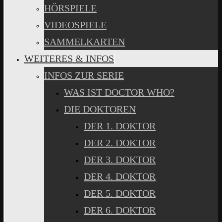
HÖRSPIELE
VIDEOSPIELE
SAMMELKARTEN
WEITERES & INFOS
INFOS ZUR SERIE
WAS IST DOCTOR WHO?
DIE DOKTOREN
DER 1. DOKTOR
DER 2. DOKTOR
DER 3. DOKTOR
DER 4. DOKTOR
DER 5. DOKTOR
DER 6. DOKTOR