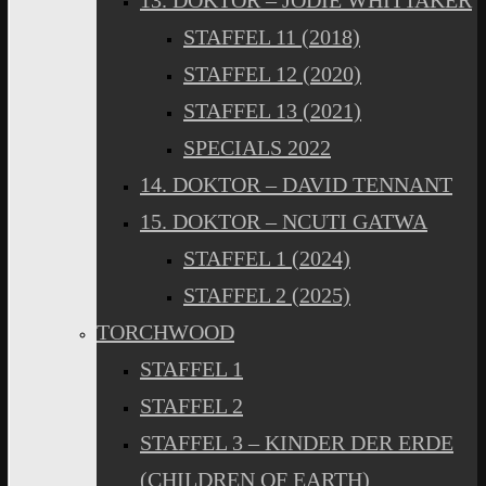
13. DOKTOR – JODIE WHITTAKER
STAFFEL 11 (2018)
STAFFEL 12 (2020)
STAFFEL 13 (2021)
SPECIALS 2022
14. DOKTOR – DAVID TENNANT
15. DOKTOR – NCUTI GATWA
STAFFEL 1 (2024)
STAFFEL 2 (2025)
TORCHWOOD
STAFFEL 1
STAFFEL 2
STAFFEL 3 – KINDER DER ERDE
(CHILDREN OF EARTH)