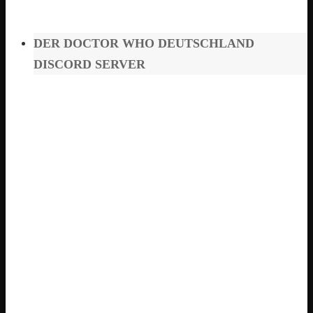
DER DOCTOR WHO DEUTSCHLAND
DISCORD SERVER