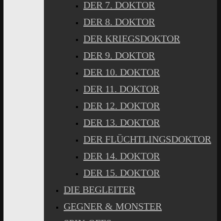
DER 7. DOKTOR
DER 8. DOKTOR
DER KRIEGSDOKTOR
DER 9. DOKTOR
DER 10. DOKTOR
DER 11. DOKTOR
DER 12. DOKTOR
DER 13. DOKTOR
DER FLÜCHTLINGSDOKTOR
DER 14. DOKTOR
DER 15. DOKTOR
DIE BEGLEITER
GEGNER & MONSTER