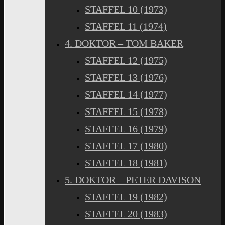
STAFFEL 10 (1973)
STAFFEL 11 (1974)
4. DOKTOR – TOM BAKER
STAFFEL 12 (1975)
STAFFEL 13 (1976)
STAFFEL 14 (1977)
STAFFEL 15 (1978)
STAFFEL 16 (1979)
STAFFEL 17 (1980)
STAFFEL 18 (1981)
5. DOKTOR – PETER DAVISON
STAFFEL 19 (1982)
STAFFEL 20 (1983)