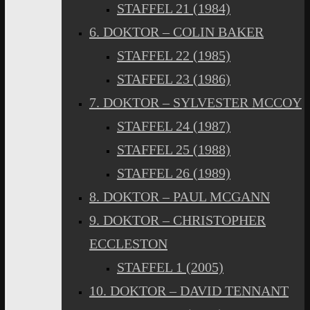
STAFFEL 21 (1984)
6. DOKTOR – COLIN BAKER
STAFFEL 22 (1985)
STAFFEL 23 (1986)
7. DOKTOR – SYLVESTER MCCOY
STAFFEL 24 (1987)
STAFFEL 25 (1988)
STAFFEL 26 (1989)
8. DOKTOR – PAUL MCGANN
9. DOKTOR – CHRISTOPHER
ECCLESTON
STAFFEL 1 (2005)
10. DOKTOR – DAVID TENNANT