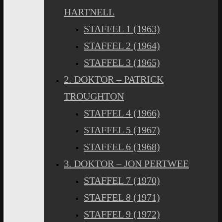
HARTNELL
STAFFEL 1 (1963)
STAFFEL 2 (1964)
STAFFEL 3 (1965)
2. DOKTOR – PATRICK
TROUGHTON
STAFFEL 4 (1966)
STAFFEL 5 (1967)
STAFFEL 6 (1968)
3. DOKTOR – JON PERTWEE
STAFFEL 7 (1970)
STAFFEL 8 (1971)
STAFFEL 9 (1972)