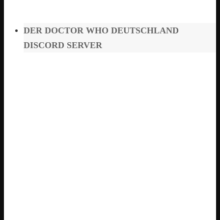
DER DOCTOR WHO DEUTSCHLAND
DISCORD SERVER