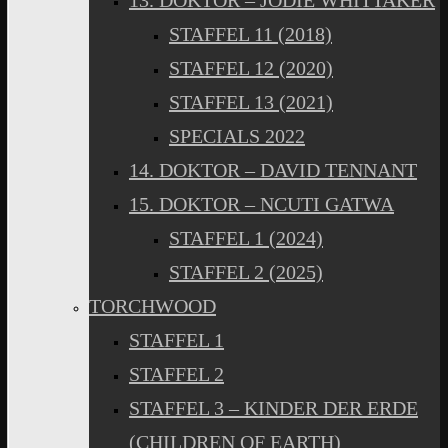
13. DOKTOR – JODIE WHITTAKER
STAFFEL 11 (2018)
STAFFEL 12 (2020)
STAFFEL 13 (2021)
SPECIALS 2022
14. DOKTOR – DAVID TENNANT
15. DOKTOR – NCUTI GATWA
STAFFEL 1 (2024)
STAFFEL 2 (2025)
TORCHWOOD
STAFFEL 1
STAFFEL 2
STAFFEL 3 – KINDER DER ERDE
(CHILDREN OF EARTH)