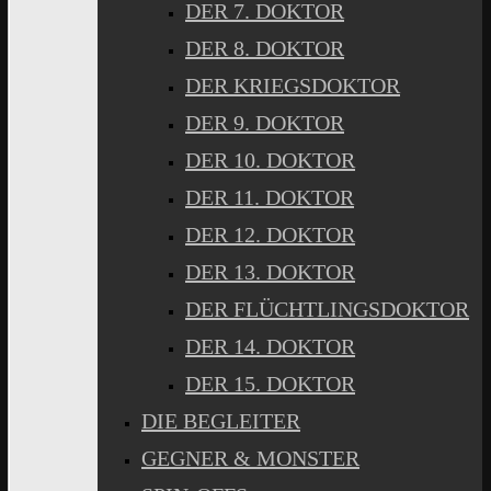
DER 7. DOKTOR
DER 8. DOKTOR
DER KRIEGSDOKTOR
DER 9. DOKTOR
DER 10. DOKTOR
DER 11. DOKTOR
DER 12. DOKTOR
DER 13. DOKTOR
DER FLÜCHTLINGSDOKTOR
DER 14. DOKTOR
DER 15. DOKTOR
DIE BEGLEITER
GEGNER & MONSTER