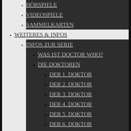
HÖRSPIELE
VIDEOSPIELE
SAMMELKARTEN
WEITERES & INFOS
INFOS ZUR SERIE
WAS IST DOCTOR WHO?
DIE DOKTOREN
DER 1. DOKTOR
DER 2. DOKTOR
DER 3. DOKTOR
DER 4. DOKTOR
DER 5. DOKTOR
DER 6. DOKTOR