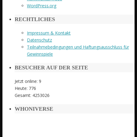
WordPress.org
RECHTLICHES
Impressum & Kontakt
Datenschutz
Teilnahmebedingungen und Haftungsausschluss für
Gewinnspiele
BESUCHER AUF DER SEITE
Jetzt online: 9
Heute: 776
Gesamt: 4253026
WHONIVERSE