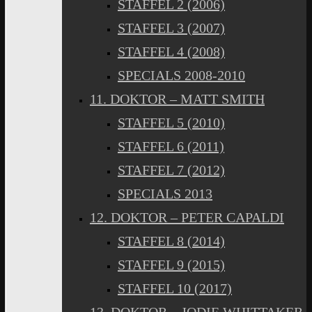
STAFFEL 2 (2006)
STAFFEL 3 (2007)
STAFFEL 4 (2008)
SPECIALS 2008-2010
11. DOKTOR – MATT SMITH
STAFFEL 5 (2010)
STAFFEL 6 (2011)
STAFFEL 7 (2012)
SPECIALS 2013
12. DOKTOR – PETER CAPALDI
STAFFEL 8 (2014)
STAFFEL 9 (2015)
STAFFEL 10 (2017)