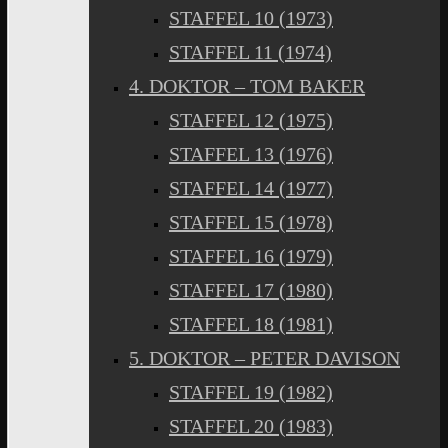
STAFFEL 10 (1973)
STAFFEL 11 (1974)
4. DOKTOR – TOM BAKER
STAFFEL 12 (1975)
STAFFEL 13 (1976)
STAFFEL 14 (1977)
STAFFEL 15 (1978)
STAFFEL 16 (1979)
STAFFEL 17 (1980)
STAFFEL 18 (1981)
5. DOKTOR – PETER DAVISON
STAFFEL 19 (1982)
STAFFEL 20 (1983)