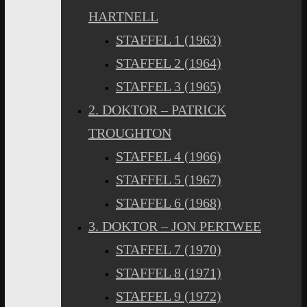
HARTNELL
STAFFEL 1 (1963)
STAFFEL 2 (1964)
STAFFEL 3 (1965)
2. DOKTOR – PATRICK
TROUGHTON
STAFFEL 4 (1966)
STAFFEL 5 (1967)
STAFFEL 6 (1968)
3. DOKTOR – JON PERTWEE
STAFFEL 7 (1970)
STAFFEL 8 (1971)
STAFFEL 9 (1972)