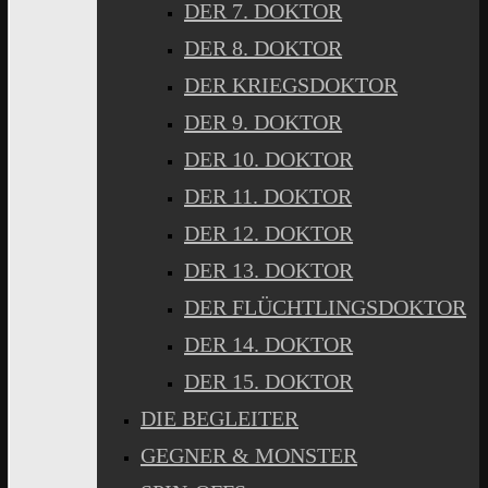
DER 7. DOKTOR
DER 8. DOKTOR
DER KRIEGSDOKTOR
DER 9. DOKTOR
DER 10. DOKTOR
DER 11. DOKTOR
DER 12. DOKTOR
DER 13. DOKTOR
DER FLÜCHTLINGSDOKTOR
DER 14. DOKTOR
DER 15. DOKTOR
DIE BEGLEITER
GEGNER & MONSTER