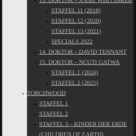
13. DOKTOR – JODIE WHITTAKER
STAFFEL 11 (2018)
STAFFEL 12 (2020)
STAFFEL 13 (2021)
SPECIALS 2022
14. DOKTOR – DAVID TENNANT
15. DOKTOR – NCUTI GATWA
STAFFEL 1 (2024)
STAFFEL 2 (2025)
TORCHWOOD
STAFFEL 1
STAFFEL 2
STAFFEL 3 – KINDER DER ERDE
(CHILDREN OF EARTH)