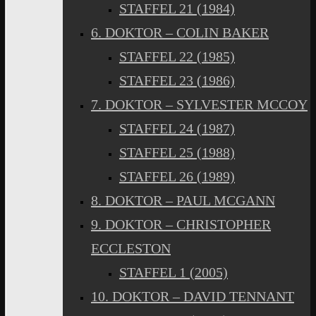
STAFFEL 21 (1984)
6. DOKTOR – COLIN BAKER
STAFFEL 22 (1985)
STAFFEL 23 (1986)
7. DOKTOR – SYLVESTER MCCOY
STAFFEL 24 (1987)
STAFFEL 25 (1988)
STAFFEL 26 (1989)
8. DOKTOR – PAUL MCGANN
9. DOKTOR – CHRISTOPHER
ECCLESTON
STAFFEL 1 (2005)
10. DOKTOR – DAVID TENNANT