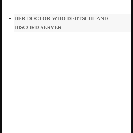
DER DOCTOR WHO DEUTSCHLAND
DISCORD SERVER