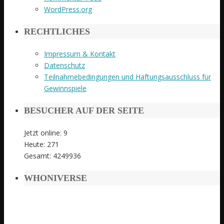
WordPress.org
RECHTLICHES
Impressum & Kontakt
Datenschutz
Teilnahmebedingungen und Haftungsausschluss für
Gewinnspiele
BESUCHER AUF DER SEITE
Jetzt online: 9
Heute: 271
Gesamt: 4249936
WHONIVERSE