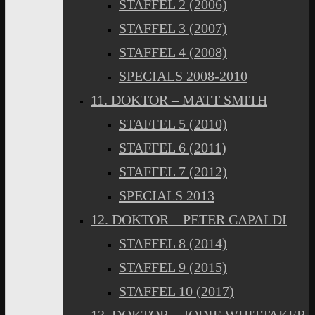
STAFFEL 2 (2006)
STAFFEL 3 (2007)
STAFFEL 4 (2008)
SPECIALS 2008-2010
11. DOKTOR – MATT SMITH
STAFFEL 5 (2010)
STAFFEL 6 (2011)
STAFFEL 7 (2012)
SPECIALS 2013
12. DOKTOR – PETER CAPALDI
STAFFEL 8 (2014)
STAFFEL 9 (2015)
STAFFEL 10 (2017)