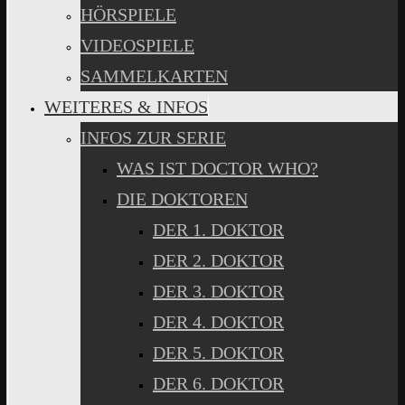
HÖRSPIELE
VIDEOSPIELE
SAMMELKARTEN
WEITERES & INFOS
INFOS ZUR SERIE
WAS IST DOCTOR WHO?
DIE DOKTOREN
DER 1. DOKTOR
DER 2. DOKTOR
DER 3. DOKTOR
DER 4. DOKTOR
DER 5. DOKTOR
DER 6. DOKTOR