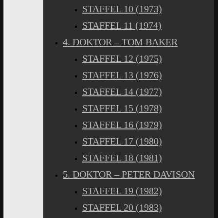
STAFFEL 10 (1973)
STAFFEL 11 (1974)
4. DOKTOR – TOM BAKER
STAFFEL 12 (1975)
STAFFEL 13 (1976)
STAFFEL 14 (1977)
STAFFEL 15 (1978)
STAFFEL 16 (1979)
STAFFEL 17 (1980)
STAFFEL 18 (1981)
5. DOKTOR – PETER DAVISON
STAFFEL 19 (1982)
STAFFEL 20 (1983)