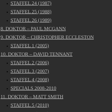
STAFFEL 24 (1987)
STAFFEL 25 (1988)
STAFFEL 26 (1989)
8. DOKTOR – PAUL MCGANN
9. DOKTOR – CHRISTOPHER ECCLESTON
STAFFEL 1 (2005)
10. DOKTOR – DAVID TENNANT
STAFFEL 2 (2006)
STAFFEL 3 (2007)
STAFFEL 4 (2008)
SPECIALS 2008-2010
11. DOKTOR – MATT SMITH
STAFFEL 5 (2010)