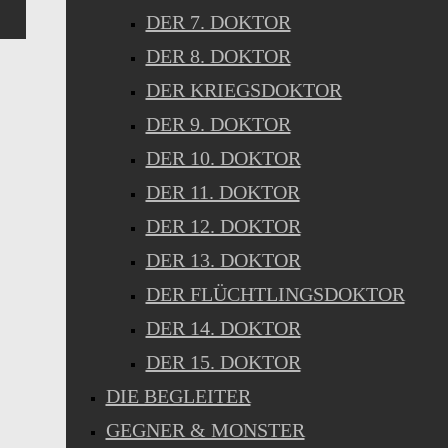
DER 7. DOKTOR
DER 8. DOKTOR
DER KRIEGSDOKTOR
DER 9. DOKTOR
DER 10. DOKTOR
DER 11. DOKTOR
DER 12. DOKTOR
DER 13. DOKTOR
DER FLÜCHTLINGSDOKTOR
DER 14. DOKTOR
DER 15. DOKTOR
DIE BEGLEITER
GEGNER & MONSTER