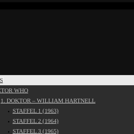
S
CTOR WHO
1. DOKTOR – WILLIAM HARTNELL
STAFFEL 1 (1963)
STAFFEL 2 (1964)
STAFFEL 3 (1965)