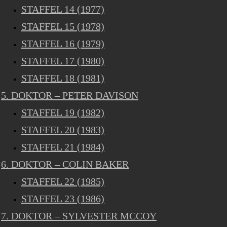
STAFFEL 14 (1977)
STAFFEL 15 (1978)
STAFFEL 16 (1979)
STAFFEL 17 (1980)
STAFFEL 18 (1981)
5. DOKTOR – PETER DAVISON
STAFFEL 19 (1982)
STAFFEL 20 (1983)
STAFFEL 21 (1984)
6. DOKTOR – COLIN BAKER
STAFFEL 22 (1985)
STAFFEL 23 (1986)
7. DOKTOR – SYLVESTER MCCOY