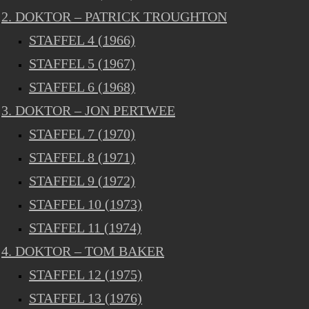
2. DOKTOR – PATRICK TROUGHTON
STAFFEL 4 (1966)
STAFFEL 5 (1967)
STAFFEL 6 (1968)
3. DOKTOR – JON PERTWEE
STAFFEL 7 (1970)
STAFFEL 8 (1971)
STAFFEL 9 (1972)
STAFFEL 10 (1973)
STAFFEL 11 (1974)
4. DOKTOR – TOM BAKER
STAFFEL 12 (1975)
STAFFEL 13 (1976)