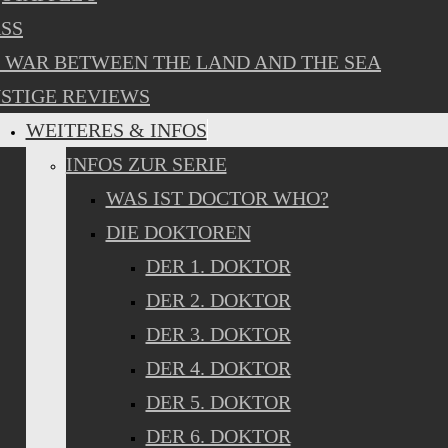
SS
 WAR BETWEEN THE LAND AND THE SEA
STIGE REVIEWS
WEITERES & INFOS
INFOS ZUR SERIE
WAS IST DOCTOR WHO?
DIE DOKTOREN
DER 1. DOKTOR
DER 2. DOKTOR
DER 3. DOKTOR
DER 4. DOKTOR
DER 5. DOKTOR
DER 6. DOKTOR