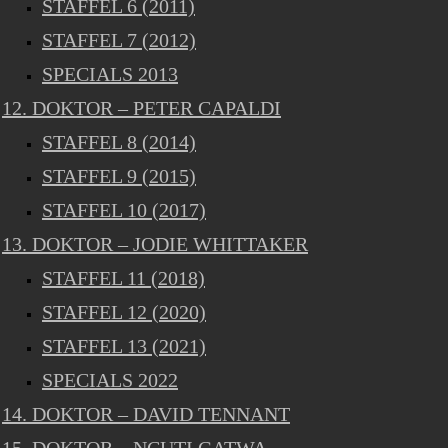
STAFFEL 6 (2011)
STAFFEL 7 (2012)
SPECIALS 2013
12. DOKTOR – PETER CAPALDI
STAFFEL 8 (2014)
STAFFEL 9 (2015)
STAFFEL 10 (2017)
13. DOKTOR – JODIE WHITTAKER
STAFFEL 11 (2018)
STAFFEL 12 (2020)
STAFFEL 13 (2021)
SPECIALS 2022
14. DOKTOR – DAVID TENNANT