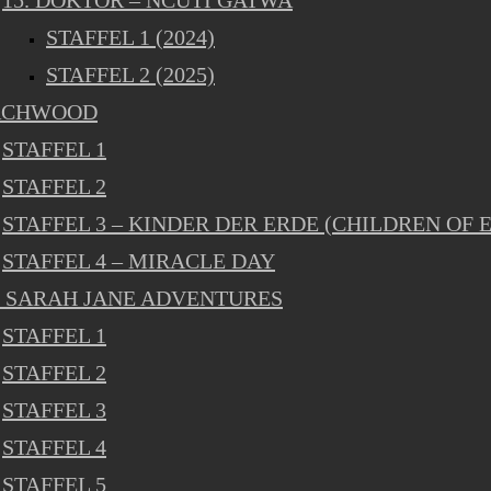
15. DOKTOR – NCUTI GATWA
STAFFEL 1 (2024)
STAFFEL 2 (2025)
RCHWOOD
STAFFEL 1
STAFFEL 2
STAFFEL 3 – KINDER DER ERDE (CHILDREN OF 
STAFFEL 4 – MIRACLE DAY
 SARAH JANE ADVENTURES
STAFFEL 1
STAFFEL 2
STAFFEL 3
STAFFEL 4
STAFFEL 5