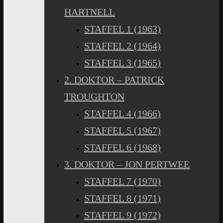
HARTNELL
STAFFEL 1 (1963)
STAFFEL 2 (1964)
STAFFEL 3 (1965)
2. DOKTOR – PATRICK
TROUGHTON
STAFFEL 4 (1966)
STAFFEL 5 (1967)
STAFFEL 6 (1968)
3. DOKTOR – JON PERTWEE
STAFFEL 7 (1970)
STAFFEL 8 (1971)
STAFFEL 9 (1972)