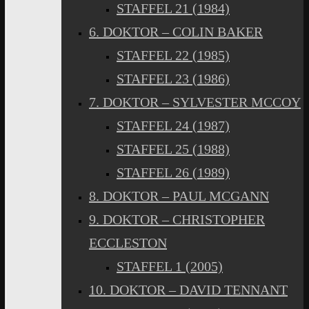
STAFFEL 21 (1984)
6. DOKTOR – COLIN BAKER
STAFFEL 22 (1985)
STAFFEL 23 (1986)
7. DOKTOR – SYLVESTER MCCOY
STAFFEL 24 (1987)
STAFFEL 25 (1988)
STAFFEL 26 (1989)
8. DOKTOR – PAUL MCGANN
9. DOKTOR – CHRISTOPHER
ECCLESTON
STAFFEL 1 (2005)
10. DOKTOR – DAVID TENNANT