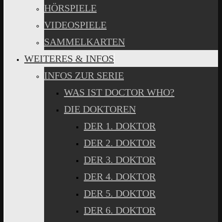
HÖRSPIELE
VIDEOSPIELE
SAMMELKARTEN
WEITERES & INFOS
INFOS ZUR SERIE
WAS IST DOCTOR WHO?
DIE DOKTOREN
DER 1. DOKTOR
DER 2. DOKTOR
DER 3. DOKTOR
DER 4. DOKTOR
DER 5. DOKTOR
DER 6. DOKTOR