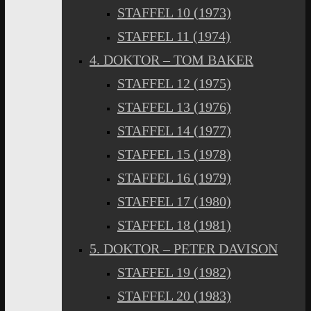
STAFFEL 10 (1973)
STAFFEL 11 (1974)
4. DOKTOR – TOM BAKER
STAFFEL 12 (1975)
STAFFEL 13 (1976)
STAFFEL 14 (1977)
STAFFEL 15 (1978)
STAFFEL 16 (1979)
STAFFEL 17 (1980)
STAFFEL 18 (1981)
5. DOKTOR – PETER DAVISON
STAFFEL 19 (1982)
STAFFEL 20 (1983)