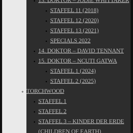
13. DOKTOR – JODIE WHITTAKER
STAFFEL 11 (2018)
STAFFEL 12 (2020)
STAFFEL 13 (2021)
SPECIALS 2022
14. DOKTOR – DAVID TENNANT
15. DOKTOR – NCUTI GATWA
STAFFEL 1 (2024)
STAFFEL 2 (2025)
TORCHWOOD
STAFFEL 1
STAFFEL 2
STAFFEL 3 – KINDER DER ERDE
(CHILDREN OF EARTH)