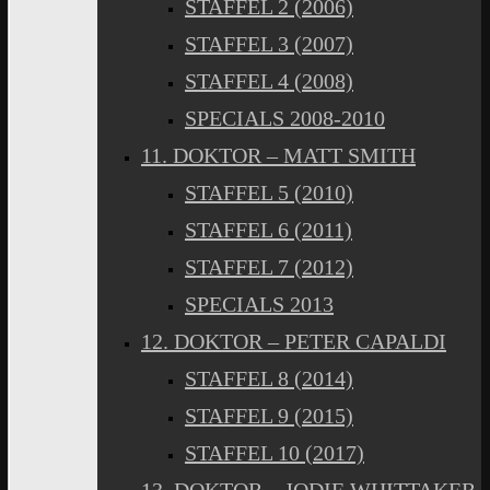
STAFFEL 2 (2006)
STAFFEL 3 (2007)
STAFFEL 4 (2008)
SPECIALS 2008-2010
11. DOKTOR – MATT SMITH
STAFFEL 5 (2010)
STAFFEL 6 (2011)
STAFFEL 7 (2012)
SPECIALS 2013
12. DOKTOR – PETER CAPALDI
STAFFEL 8 (2014)
STAFFEL 9 (2015)
STAFFEL 10 (2017)