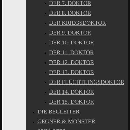
DER 7. DOKTOR
DER 8. DOKTOR
DER KRIEGSDOKTOR
DER 9. DOKTOR
DER 10. DOKTOR
DER 11. DOKTOR
DER 12. DOKTOR
DER 13. DOKTOR
DER FLÜCHTLINGSDOKTOR
DER 14. DOKTOR
DER 15. DOKTOR
DIE BEGLEITER
GEGNER & MONSTER