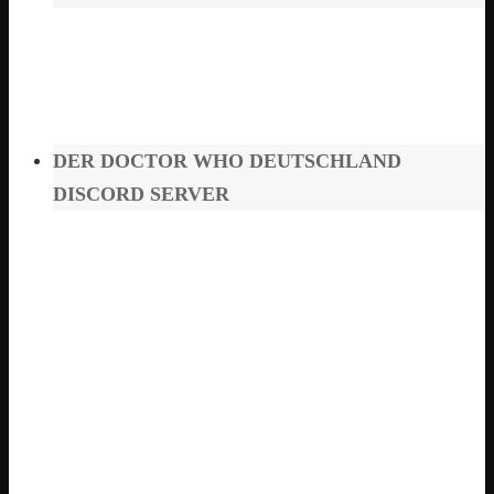
DER DOCTOR WHO DEUTSCHLAND
DISCORD SERVER