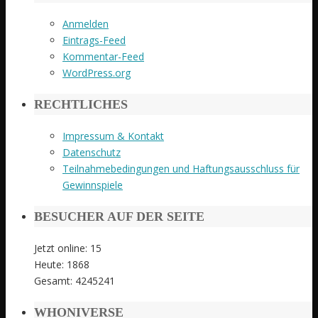
Anmelden
Eintrags-Feed
Kommentar-Feed
WordPress.org
RECHTLICHES
Impressum & Kontakt
Datenschutz
Teilnahmebedingungen und Haftungsausschluss für
Gewinnspiele
BESUCHER AUF DER SEITE
Jetzt online: 15
Heute: 1868
Gesamt: 4245241
WHONIVERSE