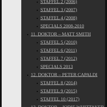
STAFFEL 2 (2006)
STAFFEL 3 (2007)
STAFFEL 4 (2008)
SPECIALS 2008-2010
11. DOKTOR – MATT SMITH
STAFFEL 5 (2010)
STAFFEL 6 (2011)
STAFFEL 7 (2012)
SPECIALS 2013
12. DOKTOR – PETER CAPALDI
STAFFEL 8 (2014)
STAFFEL 9 (2015)
STAFFEL 10 (2017)