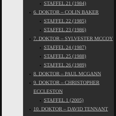
STAFFEL 21 (1984)
6. DOKTOR – COLIN BAKER
STAFFEL 22 (1985)
STAFFEL 23 (1986)
7. DOKTOR – SYLVESTER MCCOY
STAFFEL 24 (1987)
STAFFEL 25 (1988)
STAFFEL 26 (1989)
8. DOKTOR – PAUL MCGANN
9. DOKTOR – CHRISTOPHER
ECCLESTON
STAFFEL 1 (2005)
10. DOKTOR – DAVID TENNANT