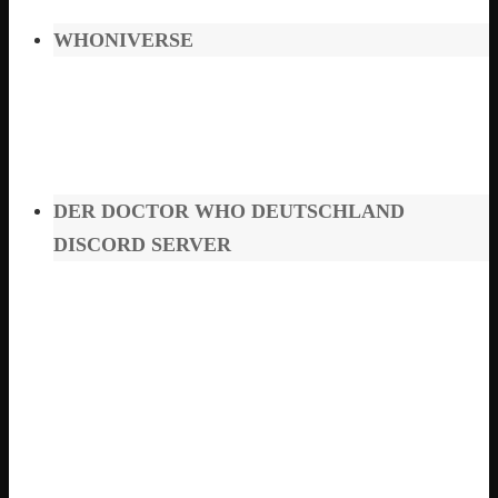
WHONIVERSE
DER DOCTOR WHO DEUTSCHLAND
DISCORD SERVER