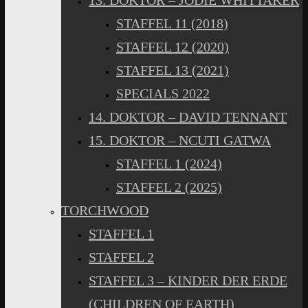
13. DOKTOR – JODIE WHITTAKER
STAFFEL 11 (2018)
STAFFEL 12 (2020)
STAFFEL 13 (2021)
SPECIALS 2022
14. DOKTOR – DAVID TENNANT
15. DOKTOR – NCUTI GATWA
STAFFEL 1 (2024)
STAFFEL 2 (2025)
TORCHWOOD
STAFFEL 1
STAFFEL 2
STAFFEL 3 – KINDER DER ERDE
(CHILDREN OF EARTH)