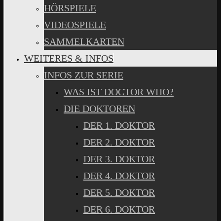
HÖRSPIELE
VIDEOSPIELE
SAMMELKARTEN
WEITERES & INFOS
INFOS ZUR SERIE
WAS IST DOCTOR WHO?
DIE DOKTOREN
DER 1. DOKTOR
DER 2. DOKTOR
DER 3. DOKTOR
DER 4. DOKTOR
DER 5. DOKTOR
DER 6. DOKTOR