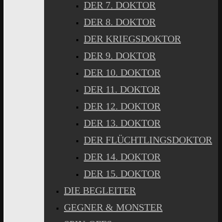
DER 7. DOKTOR
DER 8. DOKTOR
DER KRIEGSDOKTOR
DER 9. DOKTOR
DER 10. DOKTOR
DER 11. DOKTOR
DER 12. DOKTOR
DER 13. DOKTOR
DER FLÜCHTLINGSDOKTOR
DER 14. DOKTOR
DER 15. DOKTOR
DIE BEGLEITER
GEGNER & MONSTER