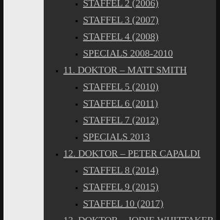
STAFFEL 2 (2006)
STAFFEL 3 (2007)
STAFFEL 4 (2008)
SPECIALS 2008-2010
11. DOKTOR – MATT SMITH
STAFFEL 5 (2010)
STAFFEL 6 (2011)
STAFFEL 7 (2012)
SPECIALS 2013
12. DOKTOR – PETER CAPALDI
STAFFEL 8 (2014)
STAFFEL 9 (2015)
STAFFEL 10 (2017)