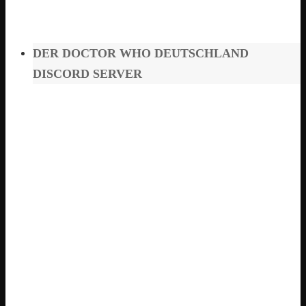
DER DOCTOR WHO DEUTSCHLAND
DISCORD SERVER