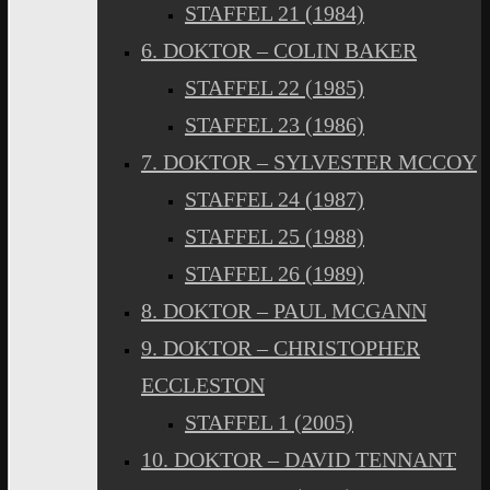
STAFFEL 21 (1984)
6. DOKTOR – COLIN BAKER
STAFFEL 22 (1985)
STAFFEL 23 (1986)
7. DOKTOR – SYLVESTER MCCOY
STAFFEL 24 (1987)
STAFFEL 25 (1988)
STAFFEL 26 (1989)
8. DOKTOR – PAUL MCGANN
9. DOKTOR – CHRISTOPHER
ECCLESTON
STAFFEL 1 (2005)
10. DOKTOR – DAVID TENNANT