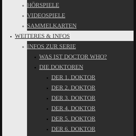
HÖRSPIELE
VIDEOSPIELE
SAMMELKARTEN
WEITERES & INFOS
INFOS ZUR SERIE
WAS IST DOCTOR WHO?
DIE DOKTOREN
DER 1. DOKTOR
DER 2. DOKTOR
DER 3. DOKTOR
DER 4. DOKTOR
DER 5. DOKTOR
DER 6. DOKTOR