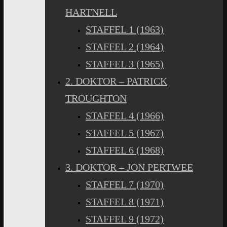
HARTNELL
STAFFEL 1 (1963)
STAFFEL 2 (1964)
STAFFEL 3 (1965)
2. DOKTOR – PATRICK
TROUGHTON
STAFFEL 4 (1966)
STAFFEL 5 (1967)
STAFFEL 6 (1968)
3. DOKTOR – JON PERTWEE
STAFFEL 7 (1970)
STAFFEL 8 (1971)
STAFFEL 9 (1972)