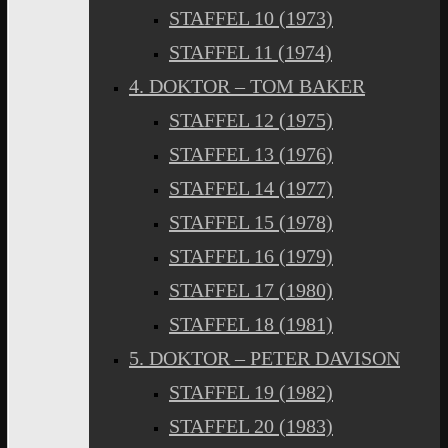
STAFFEL 10 (1973)
STAFFEL 11 (1974)
4. DOKTOR – TOM BAKER
STAFFEL 12 (1975)
STAFFEL 13 (1976)
STAFFEL 14 (1977)
STAFFEL 15 (1978)
STAFFEL 16 (1979)
STAFFEL 17 (1980)
STAFFEL 18 (1981)
5. DOKTOR – PETER DAVISON
STAFFEL 19 (1982)
STAFFEL 20 (1983)