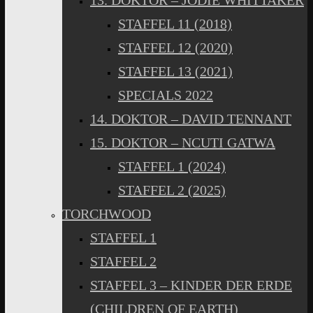
13. DOKTOR – JODIE WHITTAKER
STAFFEL 11 (2018)
STAFFEL 12 (2020)
STAFFEL 13 (2021)
SPECIALS 2022
14. DOKTOR – DAVID TENNANT
15. DOKTOR – NCUTI GATWA
STAFFEL 1 (2024)
STAFFEL 2 (2025)
TORCHWOOD
STAFFEL 1
STAFFEL 2
STAFFEL 3 – KINDER DER ERDE
(CHILDREN OF EARTH)