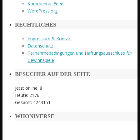
Kommentar-Feed
WordPress.org
RECHTLICHES
Impressum & Kontakt
Datenschutz
Teilnahmebedingungen und Haftungsausschluss für
Gewinnspiele
BESUCHER AUF DER SEITE
Jetzt online: 8
Heute: 2176
Gesamt: 4243151
WHONIVERSE