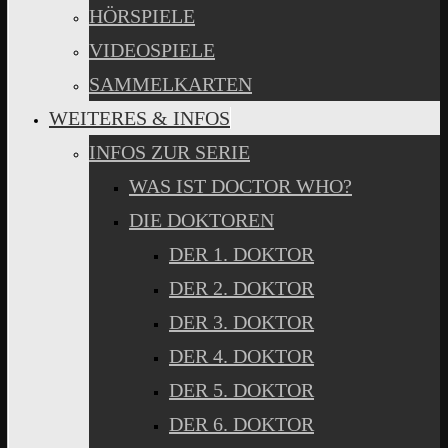
HÖRSPIELE
VIDEOSPIELE
SAMMELKARTEN
WEITERES & INFOS
INFOS ZUR SERIE
WAS IST DOCTOR WHO?
DIE DOKTOREN
DER 1. DOKTOR
DER 2. DOKTOR
DER 3. DOKTOR
DER 4. DOKTOR
DER 5. DOKTOR
DER 6. DOKTOR