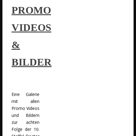
PROMO
VIDEOS
&
BILDER
Eine Galerie
mit allen
Promo Videos
und Bildern
zur achten
Folge der 10.