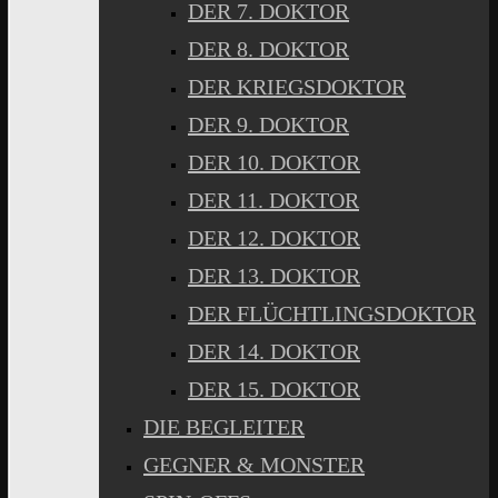
DER 7. DOKTOR
DER 8. DOKTOR
DER KRIEGSDOKTOR
DER 9. DOKTOR
DER 10. DOKTOR
DER 11. DOKTOR
DER 12. DOKTOR
DER 13. DOKTOR
DER FLÜCHTLINGSDOKTOR
DER 14. DOKTOR
DER 15. DOKTOR
DIE BEGLEITER
GEGNER & MONSTER