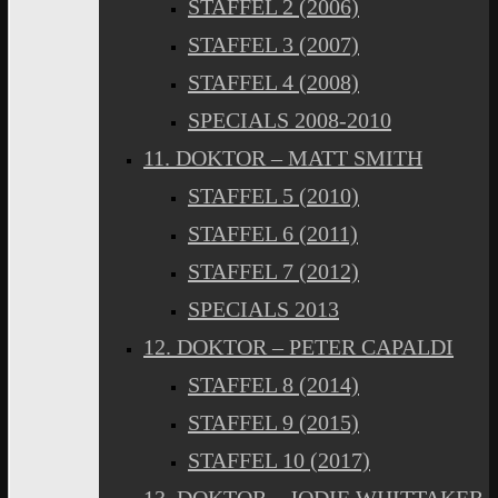
STAFFEL 2 (2006)
STAFFEL 3 (2007)
STAFFEL 4 (2008)
SPECIALS 2008-2010
11. DOKTOR – MATT SMITH
STAFFEL 5 (2010)
STAFFEL 6 (2011)
STAFFEL 7 (2012)
SPECIALS 2013
12. DOKTOR – PETER CAPALDI
STAFFEL 8 (2014)
STAFFEL 9 (2015)
STAFFEL 10 (2017)