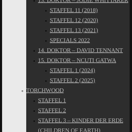
13. DOKTOR – JODIE WHITTAKER
STAFFEL 11 (2018)
STAFFEL 12 (2020)
STAFFEL 13 (2021)
SPECIALS 2022
14. DOKTOR – DAVID TENNANT
15. DOKTOR – NCUTI GATWA
STAFFEL 1 (2024)
STAFFEL 2 (2025)
TORCHWOOD
STAFFEL 1
STAFFEL 2
STAFFEL 3 – KINDER DER ERDE
(CHILDREN OF EARTH)