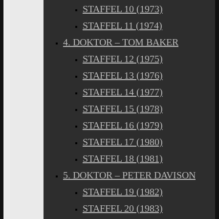
STAFFEL 10 (1973)
STAFFEL 11 (1974)
4. DOKTOR – TOM BAKER
STAFFEL 12 (1975)
STAFFEL 13 (1976)
STAFFEL 14 (1977)
STAFFEL 15 (1978)
STAFFEL 16 (1979)
STAFFEL 17 (1980)
STAFFEL 18 (1981)
5. DOKTOR – PETER DAVISON
STAFFEL 19 (1982)
STAFFEL 20 (1983)