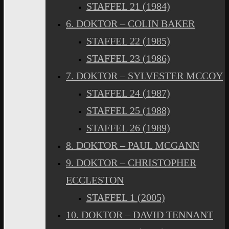
STAFFEL 21 (1984)
6. DOKTOR – COLIN BAKER
STAFFEL 22 (1985)
STAFFEL 23 (1986)
7. DOKTOR – SYLVESTER MCCOY
STAFFEL 24 (1987)
STAFFEL 25 (1988)
STAFFEL 26 (1989)
8. DOKTOR – PAUL MCGANN
9. DOKTOR – CHRISTOPHER
ECCLESTON
STAFFEL 1 (2005)
10. DOKTOR – DAVID TENNANT