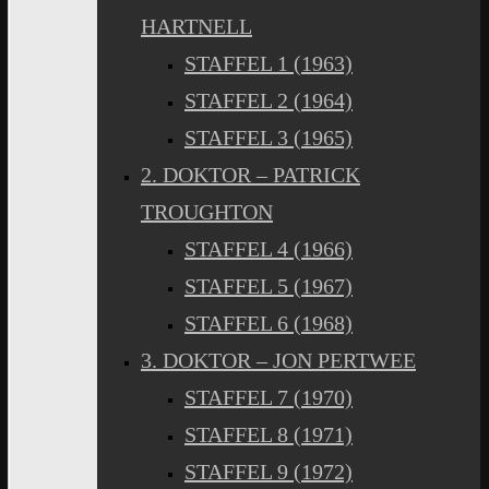
HARTNELL
STAFFEL 1 (1963)
STAFFEL 2 (1964)
STAFFEL 3 (1965)
2. DOKTOR – PATRICK
TROUGHTON
STAFFEL 4 (1966)
STAFFEL 5 (1967)
STAFFEL 6 (1968)
3. DOKTOR – JON PERTWEE
STAFFEL 7 (1970)
STAFFEL 8 (1971)
STAFFEL 9 (1972)