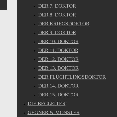
DER 7. DOKTOR
DER 8. DOKTOR
DER KRIEGSDOKTOR
DER 9. DOKTOR
DER 10. DOKTOR
DER 11. DOKTOR
DER 12. DOKTOR
DER 13. DOKTOR
DER FLÜCHTLINGSDOKTOR
DER 14. DOKTOR
DER 15. DOKTOR
DIE BEGLEITER
GEGNER & MONSTER