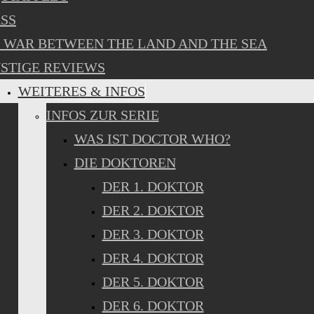
SS
 WAR BETWEEN THE LAND AND THE SEA
STIGE REVIEWS
WEITERES & INFOS
INFOS ZUR SERIE
WAS IST DOCTOR WHO?
DIE DOKTOREN
DER 1. DOKTOR
DER 2. DOKTOR
DER 3. DOKTOR
DER 4. DOKTOR
DER 5. DOKTOR
DER 6. DOKTOR