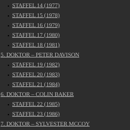
STAFFEL 14 (1977)
STAFFEL 15 (1978)
STAFFEL 16 (1979)
STAFFEL 17 (1980)
STAFFEL 18 (1981)
5. DOKTOR – PETER DAVISON
STAFFEL 19 (1982)
STAFFEL 20 (1983)
STAFFEL 21 (1984)
6. DOKTOR – COLIN BAKER
STAFFEL 22 (1985)
STAFFEL 23 (1986)
7. DOKTOR – SYLVESTER MCCOY