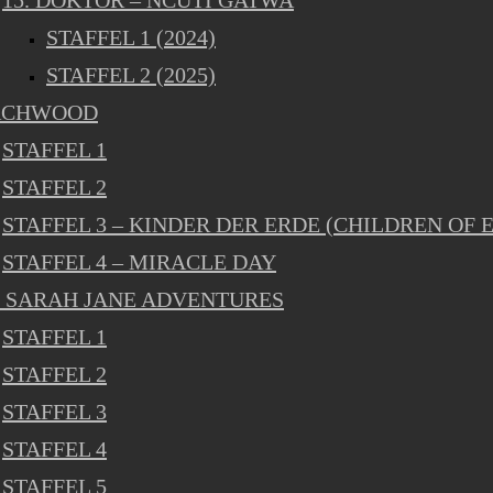
15. DOKTOR – NCUTI GATWA
STAFFEL 1 (2024)
STAFFEL 2 (2025)
RCHWOOD
STAFFEL 1
STAFFEL 2
STAFFEL 3 – KINDER DER ERDE (CHILDREN OF 
STAFFEL 4 – MIRACLE DAY
 SARAH JANE ADVENTURES
STAFFEL 1
STAFFEL 2
STAFFEL 3
STAFFEL 4
STAFFEL 5