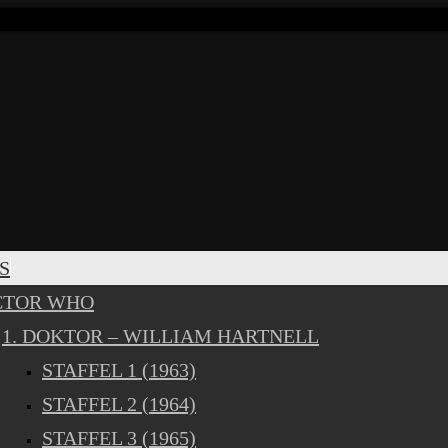
S
CTOR WHO
1. DOKTOR – WILLIAM HARTNELL
STAFFEL 1 (1963)
STAFFEL 2 (1964)
STAFFEL 3 (1965)