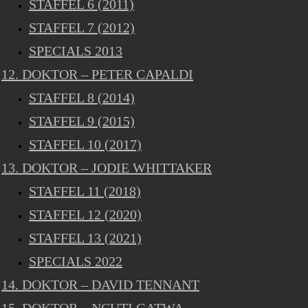
STAFFEL 6 (2011)
STAFFEL 7 (2012)
SPECIALS 2013
12. DOKTOR – PETER CAPALDI
STAFFEL 8 (2014)
STAFFEL 9 (2015)
STAFFEL 10 (2017)
13. DOKTOR – JODIE WHITTAKER
STAFFEL 11 (2018)
STAFFEL 12 (2020)
STAFFEL 13 (2021)
SPECIALS 2022
14. DOKTOR – DAVID TENNANT