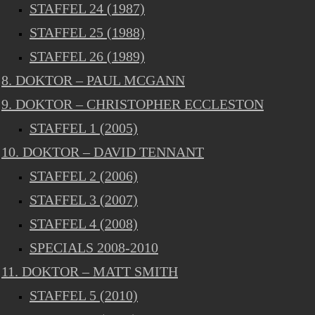
STAFFEL 24 (1987)
STAFFEL 25 (1988)
STAFFEL 26 (1989)
8. DOKTOR – PAUL MCGANN
9. DOKTOR – CHRISTOPHER ECCLESTON
STAFFEL 1 (2005)
10. DOKTOR – DAVID TENNANT
STAFFEL 2 (2006)
STAFFEL 3 (2007)
STAFFEL 4 (2008)
SPECIALS 2008-2010
11. DOKTOR – MATT SMITH
STAFFEL 5 (2010)