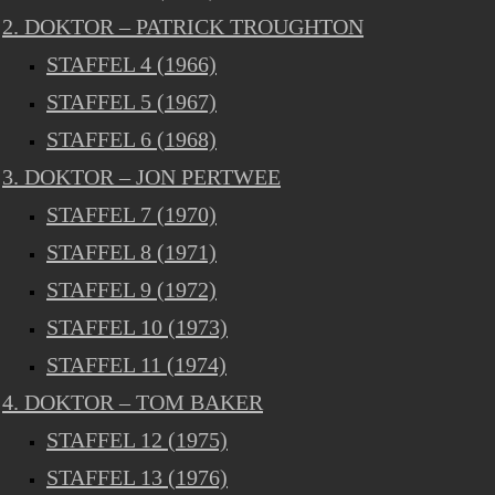
2. DOKTOR – PATRICK TROUGHTON
STAFFEL 4 (1966)
STAFFEL 5 (1967)
STAFFEL 6 (1968)
3. DOKTOR – JON PERTWEE
STAFFEL 7 (1970)
STAFFEL 8 (1971)
STAFFEL 9 (1972)
STAFFEL 10 (1973)
STAFFEL 11 (1974)
4. DOKTOR – TOM BAKER
STAFFEL 12 (1975)
STAFFEL 13 (1976)